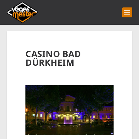
CASINO BAD
DÜRKHEIM