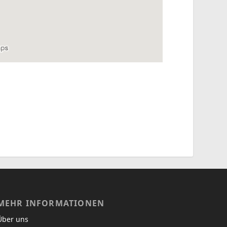
MEHR INFORMATIONEN
Über uns