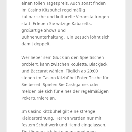
einen tollen Tagespreis. Auch sonst finden
im Casino Kitzbühel regelmäßig
kulinarische und kulturelle Veranstaltungen
statt. Erleben Sie witzige Kabaretts,
großartige Shows und
Bühnenunterhaltung. Ein Besuch lohnt sich
damit doppelt.
Wer lieber sein Glück an den Spieltischen
probiert, kann zwischen Roulette, Blackjack
und Baccarat wählen. Täglich ab 20:00
stehen im Casino Kitzbühel Poker Tische für
Sie bereit. Spielen Sie Cashgames oder
melden Sie sich für eines der regelmäßigen
Pokerturniere an.
Im Casino Kitzbühel gilt eine strenge
Kleiderordnung. Herren werden nur mit
festem Schuhwerk und Hemd eingelassen.
Sie können sich bei einem spontanen