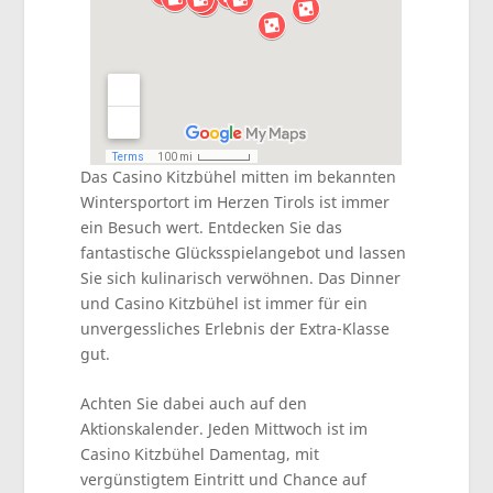
Das Casino Kitzbühel mitten im bekannten
Wintersportort im Herzen Tirols ist immer
ein Besuch wert. Entdecken Sie das
fantastische Glücksspielangebot und lassen
Sie sich kulinarisch verwöhnen. Das Dinner
und Casino Kitzbühel ist immer für ein
unvergessliches Erlebnis der Extra-Klasse
gut.
Achten Sie dabei auch auf den
Aktionskalender. Jeden Mittwoch ist im
Casino Kitzbühel Damentag, mit
vergünstigtem Eintritt und Chance auf