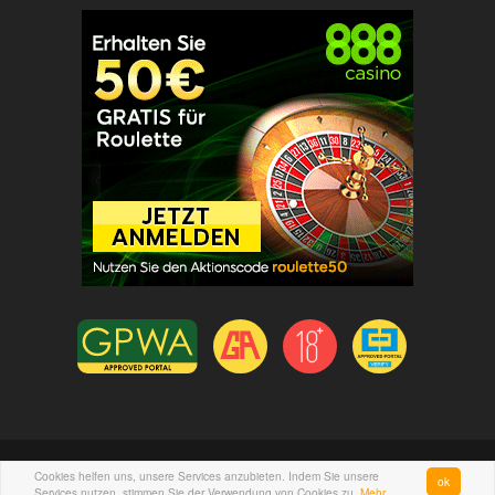
Copyright © 2024 VegasMaster. Alle Rechte vorbehalten.
Cookies helfen uns, unsere Services anzubieten. Indem Sie unsere
ok
Services nutzen, stimmen Sie der Verwendung von Cookies zu.
Mehr