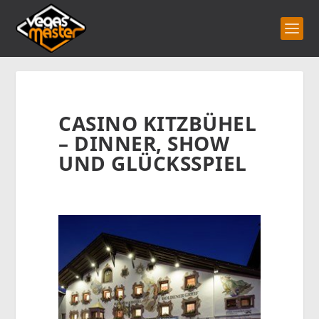
CASINO KITZBÜHEL
– DINNER, SHOW
UND GLÜCKSSPIEL