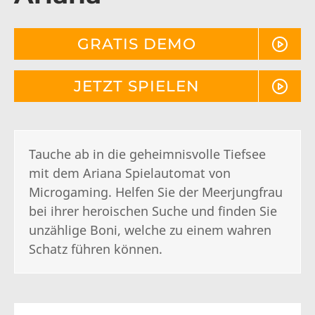
GRATIS DEMO
JETZT SPIELEN
Tauche ab in die geheimnisvolle Tiefsee
mit dem Ariana Spielautomat von
Microgaming. Helfen Sie der Meerjungfrau
bei ihrer heroischen Suche und finden Sie
unzählige Boni, welche zu einem wahren
Schatz führen können.