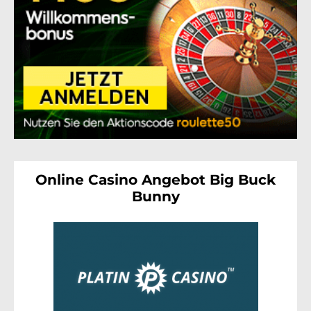
Online Casino Angebot Big Buck
Bunny