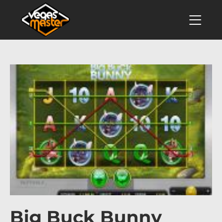
Big Buck Bunny