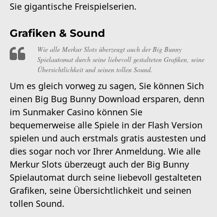
Sie gigantische Freispielserien.
Grafiken & Sound
Wie alle Merkur Slots überzeugt auch der Big Bunny
Spielautomat durch seine liebevoll gestalteten Grafiken, seine
Übersichtlichkeit und seinen tollen Sound.
Um es gleich vorweg zu sagen, Sie können Sich
einen Big Bug Bunny Download ersparen, denn
im Sunmaker Casino können Sie
bequemerweise alle Spiele in der Flash Version
spielen und auch erstmals gratis austesten und
dies sogar noch vor Ihrer Anmeldung. Wie alle
Merkur Slots überzeugt auch der Big Bunny
Spielautomat durch seine liebevoll gestalteten
Grafiken, seine Übersichtlichkeit und seinen
tollen Sound.