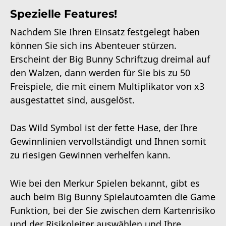
Spezielle Features!
Nachdem Sie Ihren Einsatz festgelegt haben
können Sie sich ins Abenteuer stürzen.
Erscheint der Big Bunny Schriftzug dreimal auf
den Walzen, dann werden für Sie bis zu 50
Freispiele, die mit einem Multiplikator von x3
ausgestattet sind, ausgelöst.
Das Wild Symbol ist der fette Hase, der Ihre
Gewinnlinien vervollständigt und Ihnen somit
zu riesigen Gewinnen verhelfen kann.
Wie bei den Merkur Spielen bekannt, gibt es
auch beim Big Bunny Spielautoamten die Game
Funktion, bei der Sie zwischen dem Kartenrisiko
und der Risikoleiter auswählen und Ihre