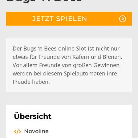
JETZT SPIELEN
Der Bugs ’n Bees online Slot ist nicht nur
etwas für Freunde von Käfern und Bienen.
Vor allem Freunde von großen Gewinnen
werden bei diesem Spielautomaten ihre
Freude haben.
Übersicht
Novoline