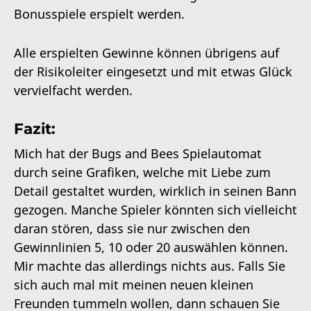
Bonusspiele erspielt werden.
Alle erspielten Gewinne können übrigens auf
der Risikoleiter eingesetzt und mit etwas Glück
vervielfacht werden.
Fazit:
Mich hat der Bugs and Bees Spielautomat
durch seine Grafiken, welche mit Liebe zum
Detail gestaltet wurden, wirklich in seinen Bann
gezogen. Manche Spieler könnten sich vielleicht
daran stören, dass sie nur zwischen den
Gewinnlinien 5, 10 oder 20 auswählen können.
Mir machte das allerdings nichts aus. Falls Sie
sich auch mal mit meinen neuen kleinen
Freunden tummeln wollen, dann schauen Sie