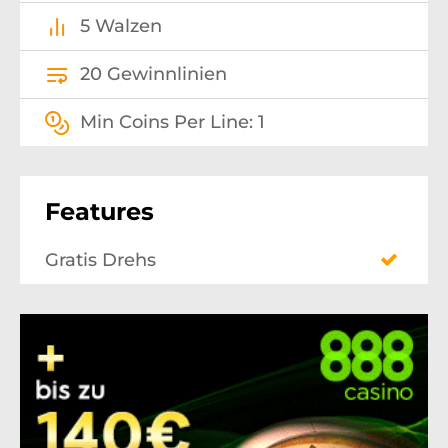
5 Walzen
20 Gewinnlinien
Min Coins Per Line: 1
Features
Gratis Drehs