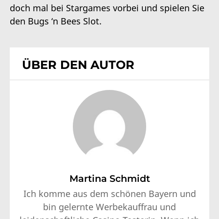
doch mal bei Stargames vorbei und spielen Sie
den Bugs ‘n Bees Slot.
ÜBER DEN AUTOR
Martina Schmidt
Ich komme aus dem schönen Bayern und
bin gelernte Werbekauffrau und