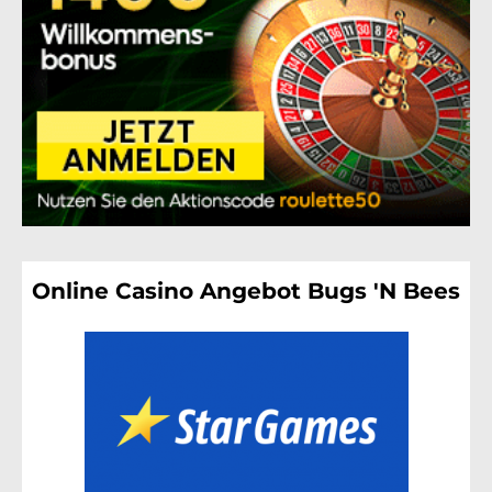
Online Casino Angebot Bugs 'n Bees