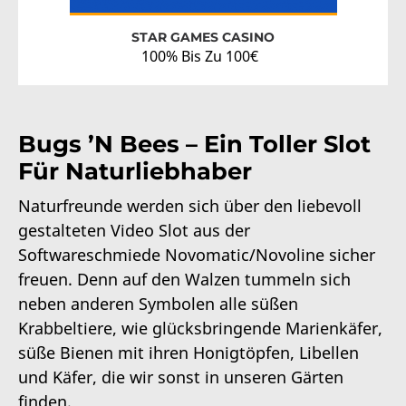
STAR GAMES CASINO
100% Bis Zu 100€
Bugs ’n Bees – Ein Toller Slot
Für Naturliebhaber
Naturfreunde werden sich über den liebevoll
gestalteten Video Slot aus der
Softwareschmiede Novomatic/Novoline sicher
freuen. Denn auf den Walzen tummeln sich
neben anderen Symbolen alle süßen
Krabbeltiere, wie glücksbringende Marienkäfer,
süße Bienen mit ihren Honigtöpfen, Libellen
und Käfer, die wir sonst in unseren Gärten
finden.