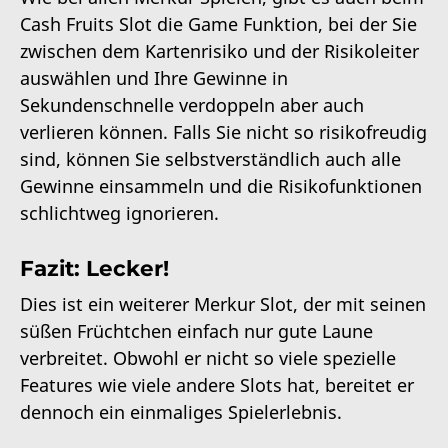
Cash Fruits Slot die Game Funktion, bei der Sie
zwischen dem Kartenrisiko und der Risikoleiter
auswählen und Ihre Gewinne in
Sekundenschnelle verdoppeln aber auch
verlieren können. Falls Sie nicht so risikofreudig
sind, können Sie selbstverständlich auch alle
Gewinne einsammeln und die Risikofunktionen
schlichtweg ignorieren.
Fazit: Lecker!
Dies ist ein weiterer Merkur Slot, der mit seinen
süßen Früchtchen einfach nur gute Laune
verbreitet. Obwohl er nicht so viele spezielle
Features wie viele andere Slots hat, bereitet er
dennoch ein einmaliges Spielerlebnis.