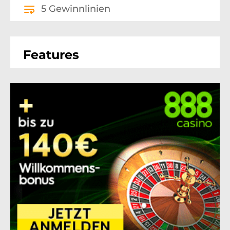
5 Gewinnlinien
Features