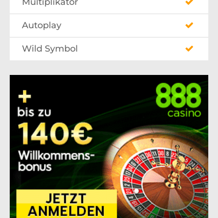
Multiplikator
Autoplay
Wild Symbol