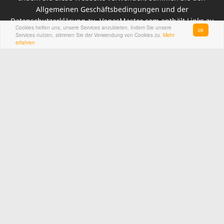
Allgemeinen Geschäftsbedingungen und der
Datenschutzerklärung zu. VegasMaster.com enthält Links zu
Cookies helfen uns, unsere Services anzubieten. Indem Sie unsere
ok
Casinobetreibern, sowie informative Links, welche
Services nutzen, stimmen Sie der Verwendung von Cookies zu.
Mehr
erfahren
ausschließlich Fortbildungszwecken dienen.
MEHR INFORMATIONEN
Über uns
Kontakt
Datenschutzerklärung
AGB
Sitemap