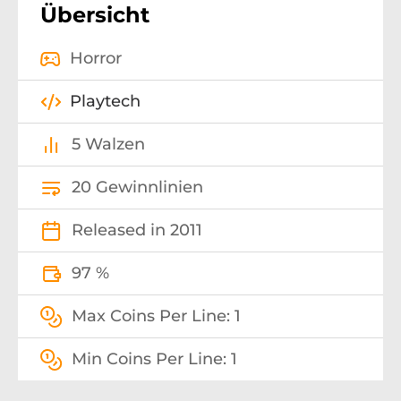
Übersicht
Horror
Playtech
5 Walzen
20 Gewinnlinien
Released in 2011
97 %
Max Coins Per Line: 1
Min Coins Per Line: 1