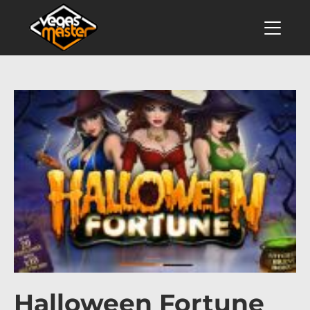
Halloween Fortune