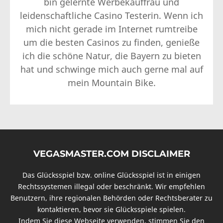
bin gelernte Werbekauffrau und
leidenschaftliche Casino Testerin. Wenn ich
mich nicht gerade im Internet rumtreibe
um die besten Casinos zu finden, genieße
ich die schöne Natur, die Bayern zu bieten
hat und schwinge mich auch gerne mal auf
mein Mountain Bike.
VEGASMASTER.COM DISCLAIMER
Das Glücksspiel bzw. online Glücksspiel ist in einigen
Rechtssystemen illegal oder beschränkt. Wir empfehlen
Benutzern, ihre regionalen Behörden oder Rechtsberater zu
kontaktieren, bevor sie Glücksspiele spielen.
Indem Sie diese Webseite verwenden, stimmen Sie den