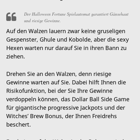
Der Halloween Fortune Spielautomat garantiert Gänsehaut
und riesige Gewinne.
Auf den Walzen lauern zwar keine gruseligen
Gespenster, Ghule und Kobolde, aber die sexy
Hexen warten nur darauf Sie in ihren Bann zu
ziehen.
Drehen Sie an den Walzen, denn riesige
Gewinne warten auf Sie. Dabei hilft Ihnen die
Risikofunktion, bei der Sie Ihre Gewinne
verdoppeln können, das Dollar Ball Side Game
für gigantische progressive Jackpots und der
Witches’ Brew Bonus, der Ihnen Freidrehs
beschert.