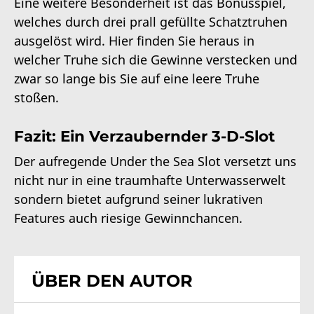
Eine weitere Besonderheit ist das Bonusspiel,
welches durch drei prall gefüllte Schatztruhen
ausgelöst wird. Hier finden Sie heraus in
welcher Truhe sich die Gewinne verstecken und
zwar so lange bis Sie auf eine leere Truhe
stoßen.
Fazit: Ein Verzaubernder 3-D-Slot
Der aufregende Under the Sea Slot versetzt uns
nicht nur in eine traumhafte Unterwasserwelt
sondern bietet aufgrund seiner lukrativen
Features auch riesige Gewinnchancen.
ÜBER DEN AUTOR