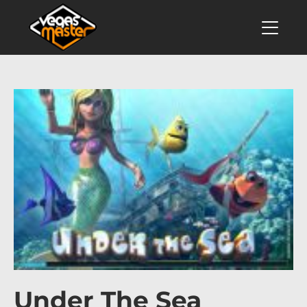
Under The Sea