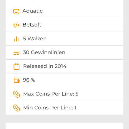
Aquatic
Betsoft
5 Walzen
30 Gewinnlinien
Released in 2014
96 %
Max Coins Per Line: 5
Min Coins Per Line: 1