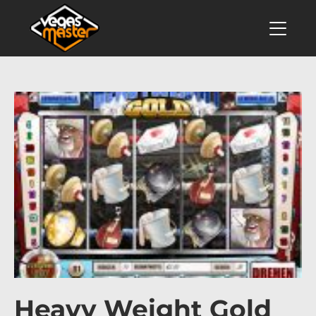
Heavy Weight Gold