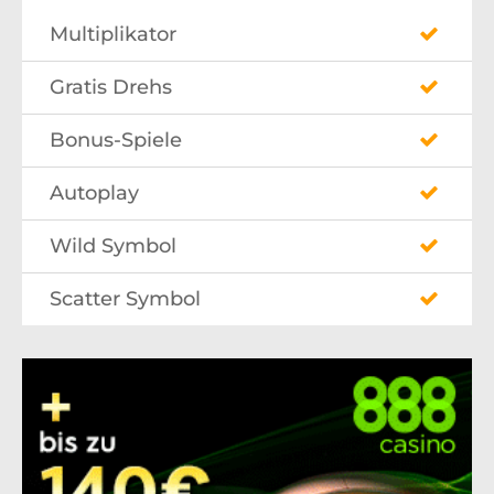
Multiplikator
Gratis Drehs
Bonus-Spiele
Autoplay
Wild Symbol
Scatter Symbol