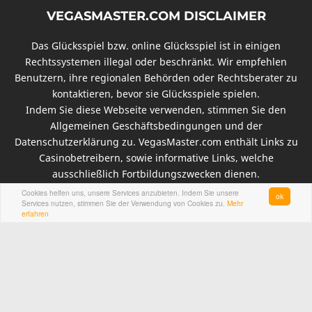
VEGASMASTER.COM DISCLAIMER
Das Glücksspiel bzw. online Glücksspiel ist in einigen
Rechtssystemen illegal oder beschränkt. Wir empfehlen
Benutzern, ihre regionalen Behörden oder Rechtsberater zu
kontaktieren, bevor sie Glücksspiele spielen.
Indem Sie diese Webseite verwenden, stimmen Sie den
Allgemeinen Geschäftsbedingungen und der
Datenschutzerklärung zu. VegasMaster.com enthält Links zu
Casinobetreibern, sowie informative Links, welche
ausschließlich Fortbildungszwecken dienen.
Cookies helfen uns, unsere Services anzubieten. Indem Sie unsere
ok
Services nutzen, stimmen Sie der Verwendung von Cookies zu.
Mehr
erfahren
MEHR INFORMATIONEN
Über uns
Kontakt