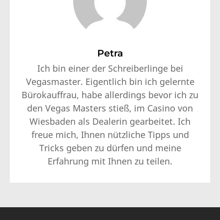
Petra
Ich bin einer der Schreiberlinge bei
Vegasmaster. Eigentlich bin ich gelernte
Bürokauffrau, habe allerdings bevor ich zu
den Vegas Masters stieß, im Casino von
Wiesbaden als Dealerin gearbeitet. Ich
freue mich, Ihnen nützliche Tipps und
Tricks geben zu dürfen und meine
Erfahrung mit Ihnen zu teilen.