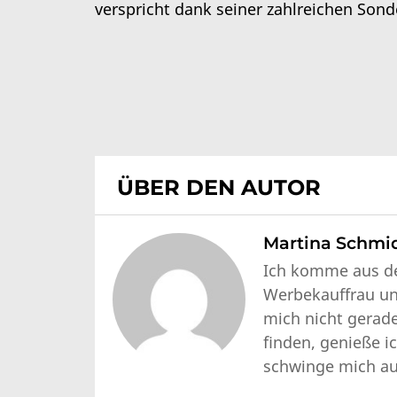
verspricht dank seiner zahlreichen Son
ÜBER DEN AUTOR
Martina Schmi
Ich komme aus de
Werbekauffrau und
mich nicht gerade
finden, genieße i
schwinge mich au