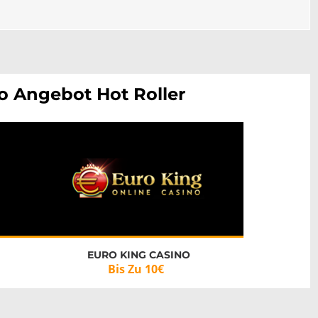
o Angebot Hot Roller
EURO KING CASINO
Bis Zu 10€