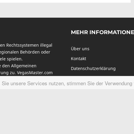
MEHR INFORMATION
igen Rechtssystemen illegal
Über uns
regionalen Behörden oder
Kontakt
ele spielen.
e den Allgemeinen
Datenschutzerklärung
rung zu. VegasMaster.com
AGB
ve Links, welche
m Sie unsere Services nutzen, stimmen Sie der Verwendung
Sitemap
 Reserved.