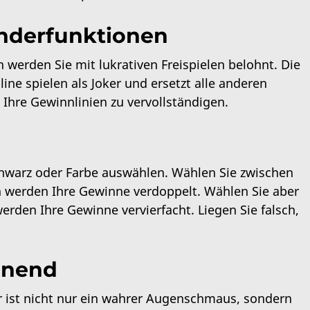
nderfunktionen
 werden Sie mit lukrativen Freispielen belohnt. Die
ine spielen als Joker und ersetzt alle anderen
 Ihre Gewinnlinien zu vervollständigen.
chwarz oder Farbe auswählen. Wählen Sie zwischen
nn werden Ihre Gewinne verdoppelt. Wählen Sie aber
werden Ihre Gewinne vervierfacht. Liegen Sie falsch,
annend
r ist nicht nur ein wahrer Augenschmaus, sondern