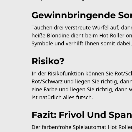
Gewinnbringende So
Tauchen drei verstreute Würfel auf, dann
heiße Blondine dient beim Hot Roller onl
Symbole und verhilft Ihnen somit dabei,
Risiko?
In der Risikofunktion können Sie Rot/S
Rot/Schwarz und liegen Sie richtig, da
eine Farbe und liegen Sie richtig, dann 
ist natürlich alles futsch.
Fazit: Frivol Und Sp
Der farbenfrohe Spielautomat Hot Rolle