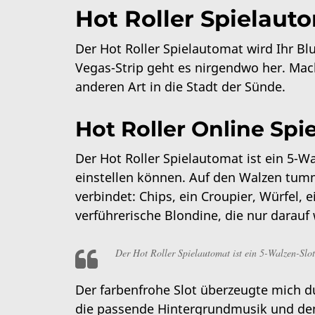
Hot Roller Spielauto
Der Hot Roller Spielautomat wird Ihr Bl
Vegas-Strip geht es nirgendwo her. Mach
anderen Art in die Stadt der Sünde.
Hot Roller Online Spi
Der Hot Roller Spielautomat ist ein 5-Wa
einstellen können. Auf den Walzen tum
verbindet: Chips, ein Croupier, Würfel, e
verführerische Blondine, die nur darauf 
Der Hot Roller Spielautomat ist ein 5-Walzen-Slot 
Der farbenfrohe Slot überzeugte mich d
die passende Hintergrundmusik und den 