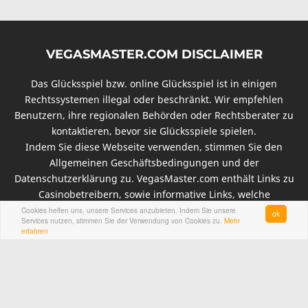
VEGASMASTER.COM DISCLAIMER
Das Glücksspiel bzw. online Glücksspiel ist in einigen
Rechtssystemen illegal oder beschränkt. Wir empfehlen
Benutzern, ihre regionalen Behörden oder Rechtsberater zu
kontaktieren, bevor sie Glücksspiele spielen.
Indem Sie diese Webseite verwenden, stimmen Sie den
Allgemeinen Geschäftsbedingungen und der
Datenschutzerklärung zu. VegasMaster.com enthält Links zu
Casinobetreibern, sowie informative Links, welche
ausschließlich Fortbildungszwecken dienen.
Cookies helfen uns, unsere Services anzubieten. Indem Sie unsere
ok
Services nutzen, stimmen Sie der Verwendung von Cookies zu.
Mehr
erfahren
MEHR INFORMATIONEN
Über uns