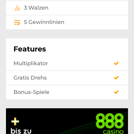
3 Walzen
5 Gewinnlinien
Features
Multiplikator
Gratis Drehs
Bonus-Spiele