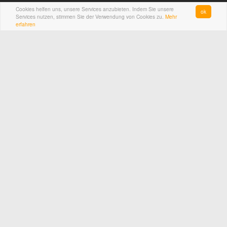
Cookies helfen uns, unsere Services anzubieten. Indem Sie unsere
ok
Services nutzen, stimmen Sie der Verwendung von Cookies zu.
Mehr
MEHR INFORMATIONEN
erfahren
Über uns
Kontakt
Datenschutzerklärung
AGB
Sitemap