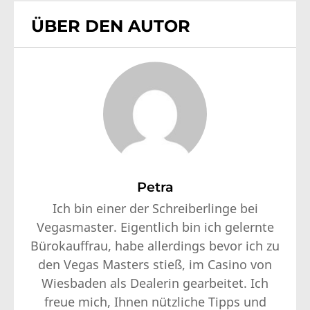
ÜBER DEN AUTOR
Petra
Ich bin einer der Schreiberlinge bei
Vegasmaster. Eigentlich bin ich gelernte
Bürokauffrau, habe allerdings bevor ich zu
den Vegas Masters stieß, im Casino von
Wiesbaden als Dealerin gearbeitet. Ich
freue mich, Ihnen nützliche Tipps und