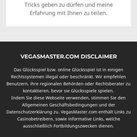
Tricks geben zu dürfen und meine
Erfahrung mit Ihnen zu teilen.
VEGASMASTER.COM DISCLAIMER
Das Glücksspiel bzw. online Glücksspiel ist in einigen
Rechtssystemen illegal oder beschränkt. Wir empfehlen
Benutzern, ihre regionalen Behörden oder Rechtsberater zu
kontaktieren, bevor sie Glücksspiele spielen.
Indem Sie diese Webseite verwenden, stimmen Sie den
Allgemeinen Geschäftsbedingungen und der
Datenschutzerklärung zu. VegasMaster.com enthält Links zu
Casinobetreibern, sowie informative Links, welche
ausschließlich Fortbildungszwecken dienen.