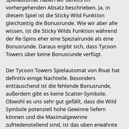
vorhergehenden Absatz beschrieben. Ja, in
diesem Spiel ist die Sticky Wild Funktion
gleichzeitig die Bonusrunde. Wie wir aber alle
wissen, ist die Sticky Wilds Funktion während
der Re-Spins eher eine Spezialrunde als eine
Bonusrunde. Daraus ergibt sich, dass Tycoon
Towers über keine Bonusrunde verfügt.
Der Tycoon Towers Spielautomat von Rivat hat
definitiv einige Nachteile. Besonders
enttäuschend ist die fehlende Bonusrunde,
außerdem gibt es keine Scatter-Symbole.
Obwohl es uns sehr gut gefällt, dass die Wild
Symbole potenziell hohe Gewinne liefern
können und die Maximalgewinne
zufriedenstellend sind, ist das oben erwähnte