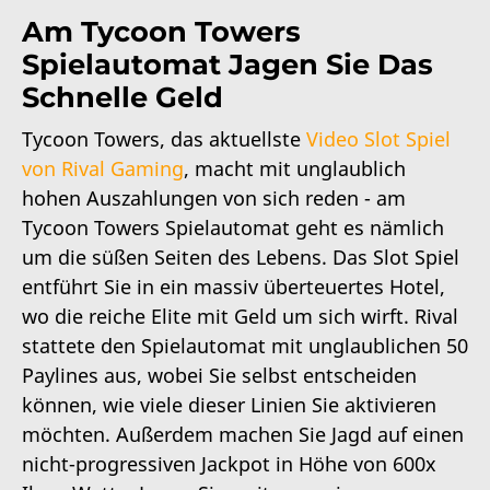
Am Tycoon Towers
Spielautomat Jagen Sie Das
Schnelle Geld
Tycoon Towers, das aktuellste
Video Slot Spiel
von Rival Gaming
, macht mit unglaublich
hohen Auszahlungen von sich reden - am
Tycoon Towers Spielautomat geht es nämlich
um die süßen Seiten des Lebens. Das Slot Spiel
entführt Sie in ein massiv überteuertes Hotel,
wo die reiche Elite mit Geld um sich wirft. Rival
stattete den Spielautomat mit unglaublichen 50
Paylines aus, wobei Sie selbst entscheiden
können, wie viele dieser Linien Sie aktivieren
möchten. Außerdem machen Sie Jagd auf einen
nicht-progressiven Jackpot in Höhe von 600x