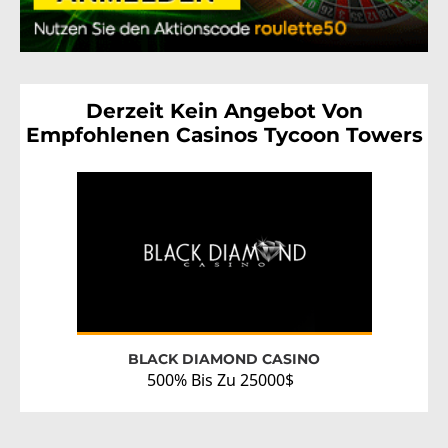
Derzeit Kein Angebot Von
Empfohlenen Casinos
Tycoon Towers
BLACK DIAMOND CASINO
500% Bis Zu 25000$