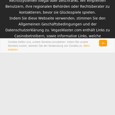
Rechtssystemen illegal oder beschränkt. Wir empfehlen
Benutzern, ihre regionalen Behörden oder Rechtsberater zu
kontaktieren, bevor sie Glücksspiele spielen.
Indem Sie diese Webseite verwenden, stimmen Sie den
Allgemeinen Geschäftsbedingungen und der
Datenschutzerklärung zu. VegasMaster.com enthält Links zu
Casinobetreibern, sowie informative Links, welche
ausschließlich Fortbildungszwecken dienen.
Cookies helfen uns, unsere Services anzubieten. Indem Sie unsere
ok
Services nutzen, stimmen Sie der Verwendung von Cookies zu.
Mehr
erfahren
MEHR INFORMATIONEN
Über uns
Kontakt
Datenschutzerklärung
AGB
Sitemap