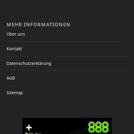
MEHR INFORMATIONEN
Über uns
Kontakt
Datenschutzerklärung
AGB
Sitemap