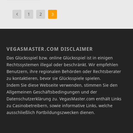
1
2
3
VEGASMASTER.COM DISCLAIMER
Das Glücksspiel bzw. online Glücksspiel ist in einigen
Rechtssystemen illegal oder beschränkt. Wir empfehlen
Benutzern, ihre regionalen Behörden oder Rechtsberater
zu kontaktieren, bevor sie Glücksspiele spielen.
Indem Sie diese Webseite verwenden, stimmen Sie den
Allgemeinen Geschäftsbedingungen und der
Datenschutzerklärung zu. VegasMaster.com enthält Links
zu Casinobetreibern, sowie informative Links, welche
ausschließlich Fortbildungszwecken dienen.