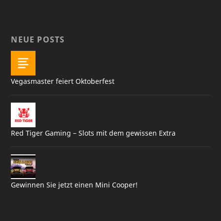
NEUE POSTS
Vegasmaster feiert Oktoberfest
Red Tiger Gaming – Slots mit dem gewissen Extra
Gewinnen Sie jetzt einen Mini Cooper!