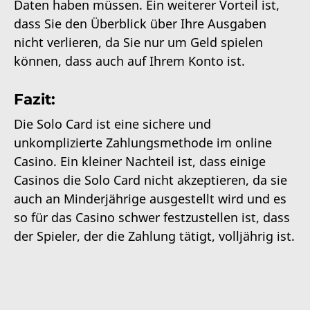
Daten haben müssen. Ein weiterer Vorteil ist,
dass Sie den Überblick über Ihre Ausgaben
nicht verlieren, da Sie nur um Geld spielen
können, dass auch auf Ihrem Konto ist.
Fazit:
Die Solo Card ist eine sichere und
unkomplizierte Zahlungsmethode im online
Casino. Ein kleiner Nachteil ist, dass einige
Casinos die Solo Card nicht akzeptieren, da sie
auch an Minderjährige ausgestellt wird und es
so für das Casino schwer festzustellen ist, dass
der Spieler, der die Zahlung tätigt, volljährig ist.