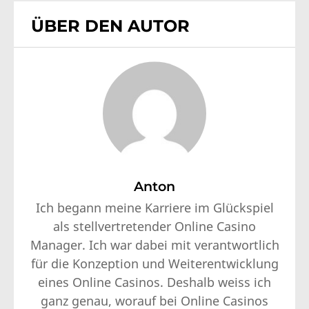
ÜBER DEN AUTOR
Anton
Ich begann meine Karriere im Glückspiel
als stellvertretender Online Casino
Manager. Ich war dabei mit verantwortlich
für die Konzeption und Weiterentwicklung
eines Online Casinos. Deshalb weiss ich
ganz genau, worauf bei Online Casinos