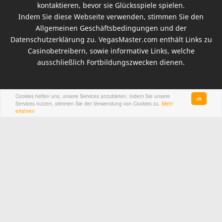
kontaktieren, bevor sie Glücksspiele spielen.
Indem Sie diese Webseite verwenden, stimmen Sie den
Allgemeinen Geschäftsbedingungen und der
Datenschutzerklärung zu. VegasMaster.com enthält Links zu
Casinobetreibern, sowie informative Links, welche
ausschließlich Fortbildungszwecken dienen.
Cookies helfen uns, unsere Services anzubieten. Indem Sie unsere
ok
MEHR INFORMATIONEN
Services nutzen, stimmen Sie der Verwendung von Cookies zu.
Mehr
erfahren
Über uns
Kontakt
Datenschutzerklärung
AGB
Sitemap