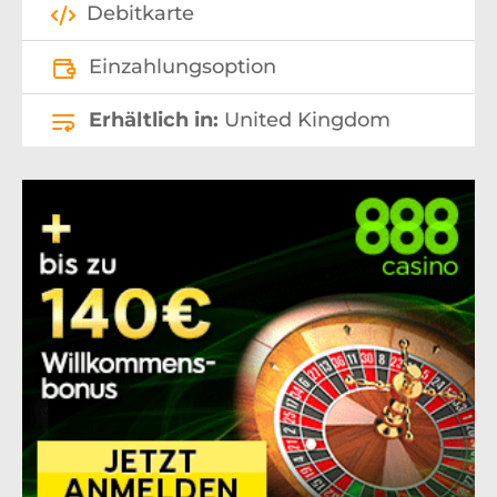
Debitkarte
Einzahlungsoption
Erhältlich in:
United Kingdom