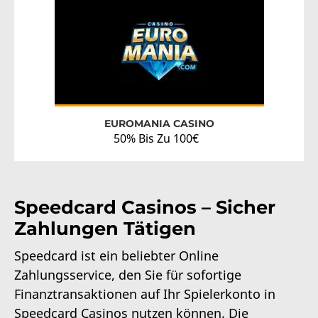
EUROMANIA CASINO
50% Bis Zu 100€
Speedcard Casinos – Sicher
Zahlungen Tätigen
Speedcard ist ein beliebter Online
Zahlungsservice, den Sie für sofortige
Finanztransaktionen auf Ihr Spielerkonto in
Speedcard Casinos nutzen können. Die