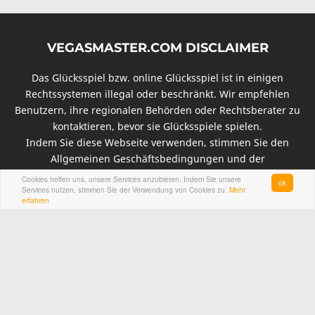
VEGASMASTER.COM DISCLAIMER
Das Glücksspiel bzw. online Glücksspiel ist in einigen
Rechtssystemen illegal oder beschränkt. Wir empfehlen
Benutzern, ihre regionalen Behörden oder Rechtsberater zu
kontaktieren, bevor sie Glücksspiele spielen.
Indem Sie diese Webseite verwenden, stimmen Sie den
Allgemeinen Geschäftsbedingungen und der
Datenschutzerklärung zu. VegasMaster.com enthält Links zu
Cookies helfen uns, unsere Services anzubieten. Indem Sie unsere
ok
Services nutzen, stimmen Sie der Verwendung von Cookies zu.
Mehr
Casinobetreibern, sowie informative Links, welche
erfahren
ausschließlich Fortbildungszwecken dienen.
MEHR INFORMATIONEN
Über uns