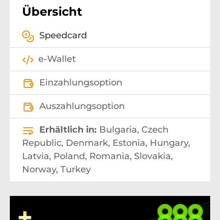
Übersicht
Speedcard
e-Wallet
Einzahlungsoption
Auszahlungsoption
Erhältlich in:
Bulgaria, Czech
Republic, Denmark, Estonia, Hungary,
Latvia, Poland, Romania, Slovakia,
Norway, Turkey