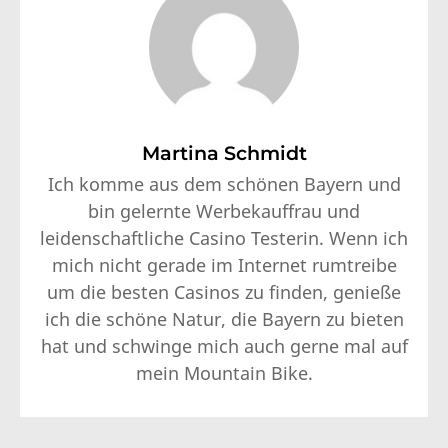
Martina Schmidt
Ich komme aus dem schönen Bayern und
bin gelernte Werbekauffrau und
leidenschaftliche Casino Testerin. Wenn ich
mich nicht gerade im Internet rumtreibe
um die besten Casinos zu finden, genieße
ich die schöne Natur, die Bayern zu bieten
hat und schwinge mich auch gerne mal auf
mein Mountain Bike.