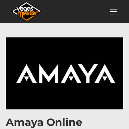
Amaya Online