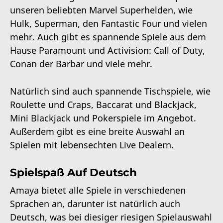
unseren beliebten Marvel Superhelden, wie
Hulk, Superman, den Fantastic Four und vielen
mehr. Auch gibt es spannende Spiele aus dem
Hause Paramount und Activision: Call of Duty,
Conan der Barbar und viele mehr.
Natürlich sind auch spannende Tischspiele, wie
Roulette und Craps, Baccarat und Blackjack,
Mini Blackjack und Pokerspiele im Angebot.
Außerdem gibt es eine breite Auswahl an
Spielen mit lebensechten Live Dealern.
Spielspaß Auf Deutsch
Amaya bietet alle Spiele in verschiedenen
Sprachen an, darunter ist natürlich auch
Deutsch, was bei diesiger riesigen Spielauswahl