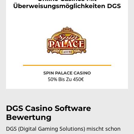
Überweisungsmöglichkeiten DGS
SPIN PALACE CASINO
50% Bis Zu 450€
DGS Casino Software
Bewertung
DGS (Digital Gaming Solutions) mischt schon