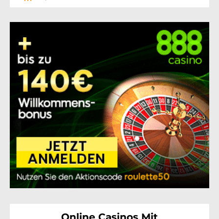
Online Casinos Mit