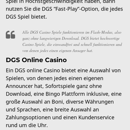
Spiel in Höchstgeschwindigkeit haben, dann
nutzen Sie die DGS “Fast-Play”-Option, die jedes
DGS Spiel bietet.
Alle DGS Casino Spiele funktionieren im Flash-Modus, also
ganz ohne langwierigen Download. DGS bietet hochwertige
Casino Spiele, die einwandfrei und schnell funktionieren und
von denen jedes einen eigenen Ansager hat.
DGS Online Casino
Ein DGS online Casino bietet eine Auswahl von
Spielen, von denen jedes einen eigenen
Announcer hat, Sofortspiele ganz ohne
Download, eine Bingo Plattform inklusive, eine
große Auswahl an Boni, diverse Währungen
und Sprachen, eine breite Auswahl an
Zahlungsoptionen und einen Kundenservice
rund um die Uhr.