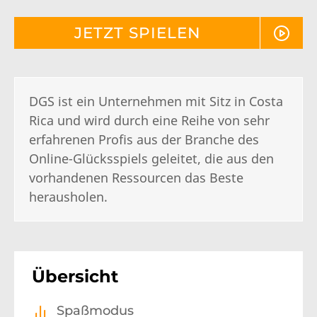
JETZT SPIELEN
DGS ist ein Unternehmen mit Sitz in Costa
Rica und wird durch eine Reihe von sehr
erfahrenen Profis aus der Branche des
Online-Glücksspiels geleitet, die aus den
vorhandenen Ressourcen das Beste
herausholen.
Übersicht
Spaßmodus