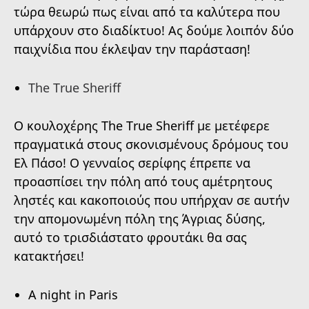
τώρα θεωρώ πως είναι από τα καλύτερα που
υπάρχουν στο διαδίκτυο! Ας δούμε λοιπόν δύο
παιχνίδια που έκλεψαν την παράσταση!
The True Sheriff
Ο κουλοχέρης The True Sheriff με μετέφερε
πραγματικά στους σκονισμένους δρόμους του
Ελ Πάσο! Ο γενναίος σερίφης έπρεπε να
προασπίσει την πόλη από τους αμέτρητους
ληστές και κακοποιούς που υπήρχαν σε αυτήν
την απομονωμένη πόλη της Άγριας δύσης,
αυτό το τρισδιάστατο φρουτάκι θα σας
κατακτήσει!
A night in Paris