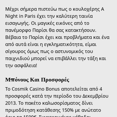
Μέχρι σήμερα πιστεύω πως ο κουλοχέρης A
Night in Paris έχει την καλύτερη ταινία
εισαγωγής. Οι μαγικές εικόνες από το
πανέμορφο Παρίσι θα σας κατακτήσουν.
Βέβαια το Παρίσι έχει και προβλήματα και ένα
από αυτά είναι η εγκληματικότητα, είμαι
σίγουρος όμως πως ο αστυνομικός του
παιχνιδιού μπορεί να επιβάλλει την τάξη και
την ασφάλεια!
Μπόνους Και Προσφορές
Το Cosmik Casino Bonus αποτελείται από 4
προσφορές κατά την περίοδο του Δεκεμβρίου
2013. Το πακέτο καλωσορίσματος δίνει
πριμοδότηση κατάθεσης 150% με ανώτατο