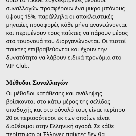
όριο τα 1500€. Συγκεκριμένες μέθοδοι
συναλλαγών προσφέρουν ένα μικρό μπόνους
ύψους 15%, παράλληλα οι αποκλειστικές
μηνιαίες προσφορές κάθε μήνα ανανεώνονται
και περιμένουν τους παίκτες να πάρουν μέρος
στα τουρνουά που διοργανώνονται. Οι πιστοί
παίκτες επιβραβεύονται και έχουν την
δυνατότητα να λάβουν ειδικά προνόμια στο
VIP Club.
Μέθοδοι Συναλλαγών
Οι μέθοδοι κατάθεσης και ανάληψης
βρίσκονται στο κάτω μέρος της σελίδας
υποδοχής και στο σύνολό τους είναι περίπου
20 οι περισσότεροι εκ των οποίων είναι
διαθέσιμοι στην Ελληνική αγορά. Σε κάθε
περίπτωση οι Έλληνες παίκτες δεν θα