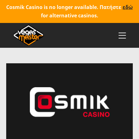
Cosmik Casino is no longer available. Πατήστε
εδώ
for alternative casinos.