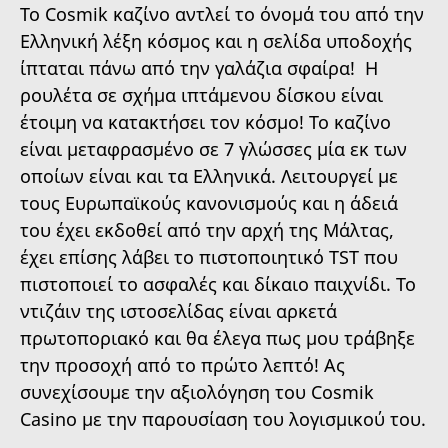
To Cosmik καζίνο αντλεί το όνομά του από την
Ελληνική λέξη κόσμος και η σελίδα υποδοχής
ίπταται πάνω από την γαλάζια σφαίρα! Η
ρουλέτα σε σχήμα ιπτάμενου δίσκου είναι
έτοιμη να κατακτήσει τον κόσμο! Το καζίνο
είναι μεταφρασμένο σε 7 γλώσσες μία εκ των
οποίων είναι και τα Ελληνικά. Λειτουργεί με
τους Ευρωπαϊκούς κανονισμούς και η άδειά
του έχει εκδοθεί από την αρχή της Μάλτας,
έχει επίσης λάβει το πιστοποιητικό TST που
πιστοποιεί το ασφαλές και δίκαιο παιχνίδι. Το
ντιζάιν της ιστοσελίδας είναι αρκετά
πρωτοποριακό και θα έλεγα πως μου τράβηξε
την προσοχή από το πρώτο λεπτό! Ας
συνεχίσουμε την αξιολόγηση του Cosmik
Casino με την παρουσίαση του λογισμικού του.