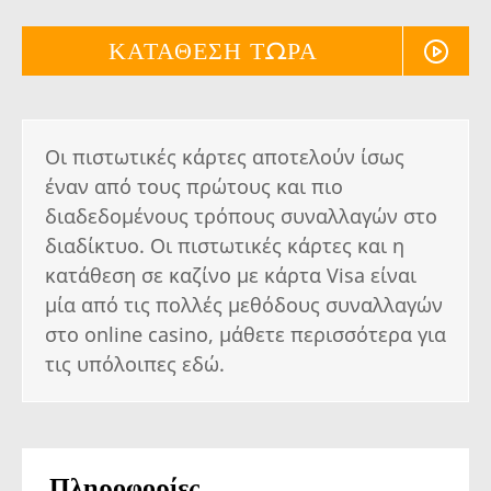
ΚΑΤΑΘΕΣΗ ΤΩΡΑ
Οι πιστωτικές κάρτες αποτελούν ίσως
έναν από τους πρώτους και πιο
διαδεδομένους τρόπους συναλλαγών στο
διαδίκτυο. Οι πιστωτικές κάρτες και η
κατάθεση σε καζίνο με κάρτα Visa είναι
μία από τις πολλές μεθόδους συναλλαγών
στο online casino, μάθετε περισσότερα για
τις υπόλοιπες εδώ.
Πληροφορίες