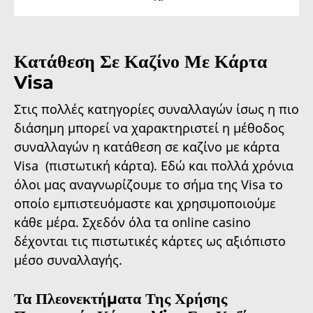
Κατάθεση Σε Καζίνο Με Κάρτα
Visa
Στις πολλές κατηγορίες συναλλαγών ίσως η πιο
διάσημη μπορεί να χαρακτηριστεί η μέθοδος
συναλλαγών η κατάθεση σε καζίνο με κάρτα
Visa (πιστωτική κάρτα). Εδώ και πολλά χρόνια
όλοι μας αναγνωρίζουμε το σήμα της Visa το
οποίο εμπιστευόμαστε και χρησιμοποιούμε
κάθε μέρα. Σχεδόν όλα τα online casino
δέχονται τις πιστωτικές κάρτες ως αξιόπιστο
μέσο συναλλαγής.
Τα Πλεονεκτήματα Της Χρήσης