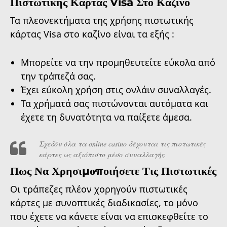
Πιστωτικής Κάρτας Visa Στο Καζίνο
Τα πλεονεκτήματα της χρήσης πιστωτικής
κάρτας Visa στο καζίνο είναι τα εξής :
Μπορείτε να την προμηθευτείτε εύκολα από
την τράπεζά σας.
Έχει εύκολη χρήση στις ονλάιν συναλλαγές.
Τα χρήματά σας πιστώνονται αυτόματα και
έχετε τη δυνατότητα να παίξετε άμεσα.
Σχεδόν όλα τα online casino δέχονται τις πιστωτικές
κάρτες ως αξιόπιστο μέσο συναλλαγής.
Πως Να Χρησιμοποιήσετε Τις Πιστωτικές
Οι τράπεζες πλέον χορηγούν πιστωτικές
κάρτες με συνοπτικές διαδικασίες, το μόνο
που έχετε να κάνετε είναι να επισκεφθείτε το