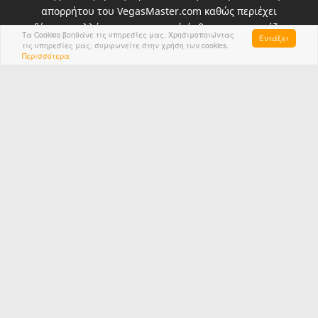
απορρήτου του VegasMaster.com καθώς περιέχει
συνδέσμους αλλά και ενημερωτικά άρθρα που προορίζονται
Τα Cookies βοηθάνε τις υπηρεσίες μας. Χρησιμοποιώντας
Εντάξει
για εκπαιδευτικούς σκοπούς μόνο.
τις υπηρεσίες μας, συμφωνείτε στην χρήση των cookies.
Περισσότερα
ΠΕΡΙΣΣΌΤΕΡΕΣ ΠΛΗΡΟΦΟΡΊΕΣ
Σχετικά
Επικοινωνία
Πολιτική Προστασίας
O&Π
Χάρτης