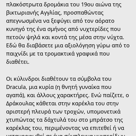
πλακόστρωτα δρομάκια του 19ου αιώνα της
βικτωριανής Αγγλίας, προσπαθώντας
απεγνωσμένα να ξεφύγει από τον αόρατο
κυνηγό της ένα σμήνος από νυχτερίδες που
πετούν ψηλά και κοντά της μέσα στην νύχτα.
Εδώ θα διαβάσετε μια αξιολόγηση γύρω από το
παιχνίδι με τα τρομακτικά γραφικά που
διαθέτει.
Οι κύλινδροι διαθέτουν τα σύμβολα του
Dracula, μια κυρία (η θνητή γυναίκα που
αγαπά), και άλλους χαρακτήρες. Ενώ παίζετε, ο
Δράκουλας κάθεται στην καρέκλα του στην
αριστερή πλευρά των τροχών, υπομονετικά
χτυπώντας τα δάχτυλά του στο μπράτσο της
καρέκλας του, περιμένοντας να επιτεθεί ή να
μεταμορφωθεί σε ένα σύμπλεγμα νυχτερίδων.