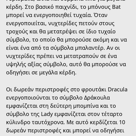
κέρδη. Στο βασικό παιχνίδι, το μπόνους Bat
μπορεί να ενεργοποιηθεί τυχαία. Όταν
ενεργοποιείται, νυχτερίδες πετούν στους
τροχούς και θα μετατρέψει σε ίδιο τυχαίο
σύμβολο, το οποίο θα μπορούσε ακόμη και να
είναι ένα από τα σύμβολα μπαλαντέρ. Αν οι
νυχτερίδες πρέπει να μετατραπούν σε ένα
υψηλής αξίας σύμβολο, αυτό θα μπορούσε να
οδηγήσει σε μεγάλα κέρδη.
Οι δωρεάν περιστροφές στο φρουτάκι Dracula
ενεργοποιούνται το σύμβολο Δράκουλα
εμφανίζεται στη δεύτερη μπομπίνα και το
σύμβολο της Lady εμφανίζεται στον τέταρτο
κύλινδρο ταυτόχρονα. Με αυτό κερδίζεται 10
δωρεάν περιστροφές και μπορεί να οδηγήσει