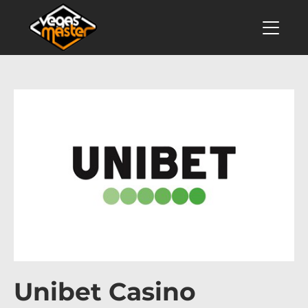
Unibet Casino