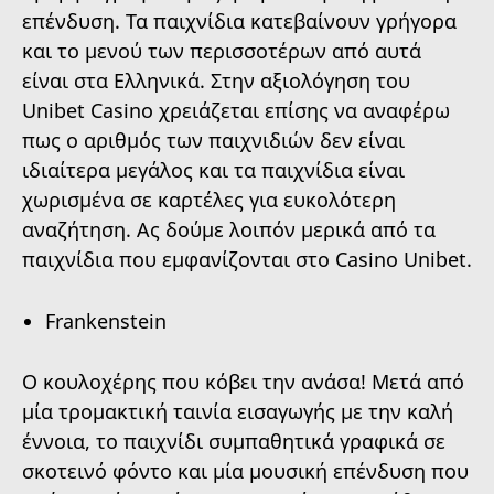
επένδυση. Τα παιχνίδια κατεβαίνουν γρήγορα
και το μενού των περισσοτέρων από αυτά
είναι στα Ελληνικά. Στην αξιολόγηση του
Unibet Casino χρειάζεται επίσης να αναφέρω
πως ο αριθμός των παιχνιδιών δεν είναι
ιδιαίτερα μεγάλος και τα παιχνίδια είναι
χωρισμένα σε καρτέλες για ευκολότερη
αναζήτηση. Ας δούμε λοιπόν μερικά από τα
παιχνίδια που εμφανίζονται στο Casino Unibet.
Frankenstein
Ο κουλοχέρης που κόβει την ανάσα! Μετά από
μία τρομακτική ταινία εισαγωγής με την καλή
έννοια, το παιχνίδι συμπαθητικά γραφικά σε
σκοτεινό φόντο και μία μουσική επένδυση που