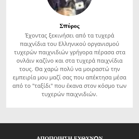
Σπύρος
Έχοντας ξεκινήσει από τα τυχερά
παιχνίδια του Ελληνικού οργανισμού
τυχερών παιχνιδιών γρήγορα πέρασα στα
ονλάιν καζίνο και στα τυχερά παιχνίδια
τους. Θα χαρώ πολύ να μοιραστώ την
εμπειρία μου μαζί σας που απέκτησα μέσα
από το "ταξίδι" που έκανα στον κόσμο των
τυχερών παιχνιδιών.
ΑΠΟΠΟΙΉΣΗ ΕΥΘΥΝΩΝ