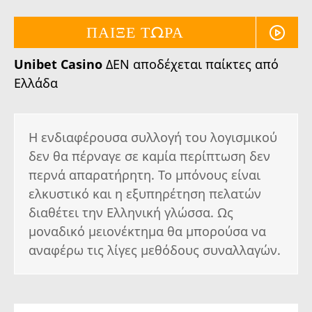
ΠΑΊΞΕ ΤΏΡΑ
Unibet Casino
ΔΕΝ αποδέχεται παίκτες από
Ελλάδα
Η ενδιαφέρουσα συλλογή του λογισμικού
δεν θα πέρναγε σε καμία περίπτωση δεν
περνά απαρατήρητη. Το μπόνους είναι
ελκυστικό και η εξυπηρέτηση πελατών
διαθέτει την Ελληνική γλώσσα. Ως
μοναδικό μειονέκτημα θα μπορούσα να
αναφέρω τις λίγες μεθόδους συναλλαγών.