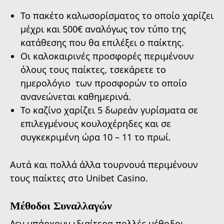
Το πακέτο καλωσορίσματος το οποίο χαρίζει
μέχρι και 500€ αναλόγως τον τύπο της
κατάθεσης που θα επιλέξει ο παίκτης.
Οι καλοκαιρινές προσφορές περιμένουν
όλους τους παίκτες, τσεκάρετε το
ημερολόγιο των προσφορών το οποίο
ανανεώνεται καθημερινά.
Το καζίνο χαρίζει 5 δωρεάν γυρίσματα σε
επιλεγμένους κουλοχέρηδες και σε
συγκεκριμένη ώρα 10 – 11 το πρωί.
Αυτά και πολλά άλλα τουρνουά περιμένουν
τους παίκτες στο Unibet Casino.
Μέθοδοι Συναλλαγών
Δεν υπάρχουν ιδιαίτερα πολλές μέθοδοι