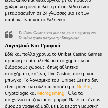
είναι απλό και λειτουργικό με το πράσινο
χρώμα να μονοπωλεί, η ιστοσελίδα είναι
μεταφρασμένη σε 24 γλώσσες μία εκ των
οποίων είναι και τα Ελληνικά.
Το Unibet Casino είναι μία εταιρεία εισηγμένη στο
Σουηδικό χρηματιστήριο της Στοκχόλμης!
Λογισμικό Και Γραφικά
Εδώ και πολλά χρόνια το Unibet Casino Games
προσφέρει μία πληθώρα στοιχημάτων σε
διάφορους χώρους, όπως αθλητικά
στοιχήματα, καζίνο, Live Casino, πόκερ και
μπίνγκο. Το λογισμικό του Unibet Casino δεν
είναι μόνο ένα αλλά περισσότερα.
NetEnt
,
Cryptologic και
Microgaming
. Όλα τα
παιχνίδια παίζονται σε μορφή Flash και έχουν
όμορφα γραφικά μαζί με μία κεφάτη μουσική