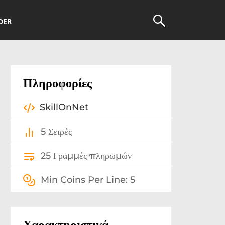
DER
Πληροφορίες
SkillOnNet
5 Σειρές
25 Γραμμές πληρωμών
Min Coins Per Line: 5
Χαρακτηριστικά