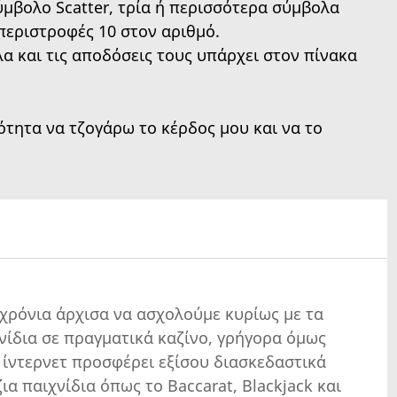
ύμβολο Scatter, τρία ή περισσότερα σύμβολα
 περιστροφές 10 στον αριθμό.
α και τις αποδόσεις τους υπάρχει στον πίνακα
ότητα να τζογάρω το κέρδος μου και να το
χρόνια άρχισα να ασχολούμε κυρίως με τα
νίδια σε πραγματικά καζίνο, γρήγορα όμως
ίντερνετ προσφέρει εξίσου διασκεδαστικά
ια παιχνίδια όπως το Baccarat, Blackjack και