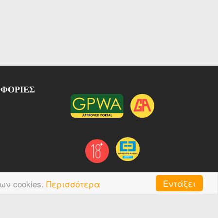
ΟΦΟΡΊΕΣ
Εντάξει
ων cookies.
Περισσότερα