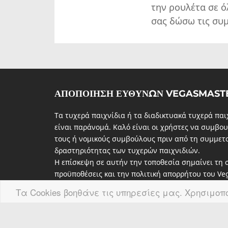
την ρουλέτα σε ό
σας δώσω τις συ
ΑΠΟΠΟΙΉΣΗ ΕΥΘΥΝΩΝ VEGASMAST
Τα τυχερά παιχνίδια ή τα διαδικτυακά τυχερά παι
είναι παράνομά. Καλό είναι οι χρήστες να συμβου
τους ή νομικούς συμβούλους πριν από τη συμμετο
δραστηριότητας των τυχερών παιχνιδιών.
Η επίσκεψη σε αυτήν την τοποθεσία σημαίνει τη 
προϋποθέσεις και την πολιτική απορρήτου του Ve
συνδέσμους αλλά και ενημερωτικά άρθρα που προο
Τα Cookies βοηθάνε τις υπηρεσίες μας. Χρησιμοπ
σκοπούς μόνο.