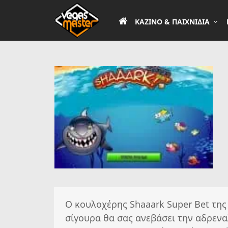
ΚΑΖΊΝΟ & ΠΑΙΧΝΊΔΙΑ
Ο κουλοχέρης Shaaark Super Bet της 
σίγουρα θα σας ανεβάσει την αδρεναλ