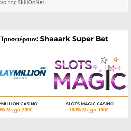
νο της SkillOnNet.
 Προσφέρουν: Shaaark Super Bet
YMILLION CASINO
SLOTS MAGIC CASINO
0% Μέχρι 200€
100% Μέχρι 100€