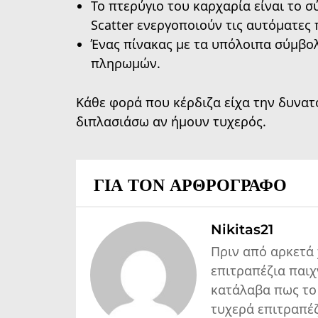
Το πτερύγιο του καρχαρία είναι το σ
Scatter ενεργοποιούν τις αυτόματες
Ένας πίνακας με τα υπόλοιπα σύμβολ
πληρωμών.
Κάθε φορά που κέρδιζα είχα την δυνατ
διπλασιάσω αν ήμουν τυχερός.
ΓΙΑ ΤΟΝ ΑΡΘΡΟΓΡΑΦΟ
Nikitas21
Πριν από αρκετά 
επιτραπέζια παιχ
κατάλαβα πως το 
τυχερά επιτραπέζ