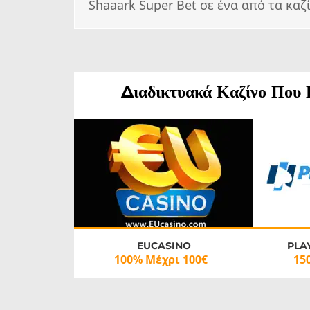
Shaaark Super Bet σε ένα από τα καζί
Διαδικτυακά Καζίνο Που
EUCASINO
PLA
100% Μέχρι 100€
15