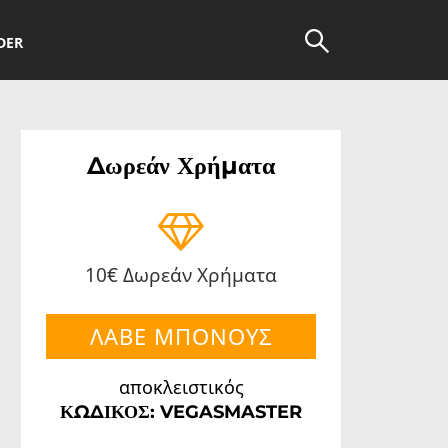
DER
α
Μπόνους Πρώτης
Μπό
Κατάθεσης
Επαναφ
α
200%
μέχρι και
1500€
100%
μέχ
Σ
ΛΆΒΕ ΜΠΌΝΟΥΣ
ΛΆΒΕ 
TER
ΚΩΔΙΚΌΣ:
αποκλειστικός
ΚΩΔΙΚΌΣ:
VEGASMASTER