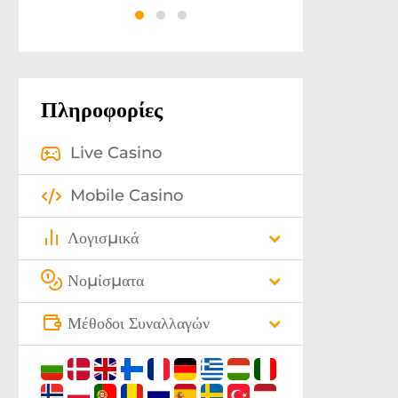
Πληροφορίες
Live Casino
Mobile Casino
Λογισμικά
Νομίσματα
Μέθοδοι Συναλλαγών