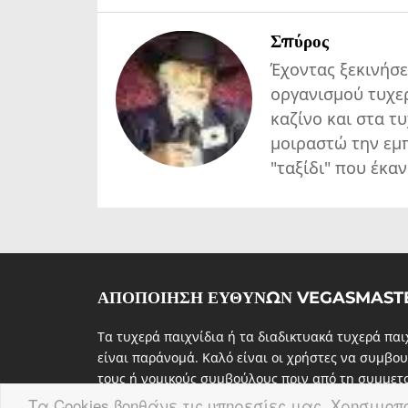
Σπύρος
Έχοντας ξεκινήσε
οργανισμού τυχε
καζίνο και στα τ
μοιραστώ την εμπ
"ταξίδι" που έκα
ΑΠΟΠΟΙΉΣΗ ΕΥΘΥΝΩΝ VEGASMAST
Τα τυχερά παιχνίδια ή τα διαδικτυακά τυχερά παι
είναι παράνομά. Καλό είναι οι χρήστες να συμβου
τους ή νομικούς συμβούλους πριν από τη συμμετο
δραστηριότητας των τυχερών παιχνιδιών.
Τα Cookies βοηθάνε τις υπηρεσίες μας. Χρησιμοπ