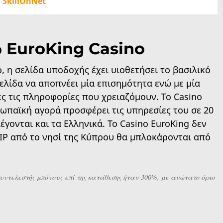
SkillOnNet
Το EuroKing Casino
o, η σελίδα υποδοχής έχει υιοθετήσει το βασιλικό
λίδα να αποπνέει μία επισημότητα ενώ με μία
ες τις πληροφορίες που χρειαζόμουν. To Casino
ρωπαϊκή αγορά προσφέρει τις υπηρεσίες του σε 20
γονται και τα Ελληνικά. Το Casino EuroKing δεν
 IP από το νησί της Κύπρου θα μπλοκάρονται από
συντελεστής μπόνους επί της κατάθεσης ήταν 300%, με ανώτατο όριο