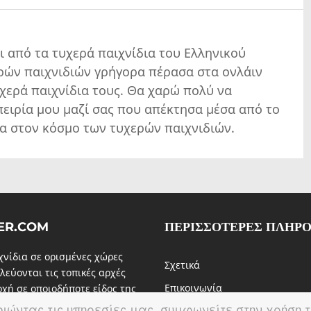
ι από τα τυχερά παιχνίδια του Ελληνικού
ρών παιχνιδιών γρήγορα πέρασα στα ονλάιν
υχερά παιχνίδια τους. Θα χαρώ πολύ να
ειρία μου μαζί σας που απέκτησα μέσα από το
να στον κόσμο των τυχερών παιχνιδιών.
ER.COM
ΠΕΡΙΣΣΌΤΕΡΕΣ ΠΛΗΡ
χνίδια σε ορισμένες χώρες
Σχετικά
λεύονται τις τοπικές αρχές
Επικοινωνία
χή σε οποιοδήποτε είδος της
οιώντας τις υπηρεσίες μας, συμφωνείτε στην χρήση τ
Πολιτική Προστασίας