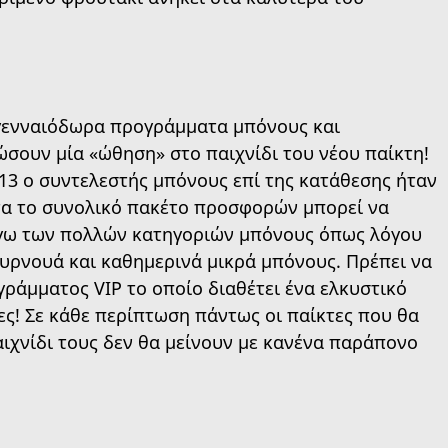
 γενναιόδωρα προγράμματα μπόνους και
σουν μία «ώθηση» στο παιχνίδι του νέου παίκτη!
13 ο συντελεστής μπόνους επί της κατάθεσης ήταν
στα το συνολικό πακέτο προσφορών μπορεί να
λόγω των πολλών κατηγοριών μπόνους όπως λόγου
ουρνουά και καθημερινά μικρά μπόνους. Πρέπει να
ράμματος VIP το οποίο διαθέτει ένα ελκυστικό
ες! Σε κάθε περίπτωση πάντως οι παίκτες που θα
αιχνίδι τους δεν θα μείνουν με κανένα παράπονο