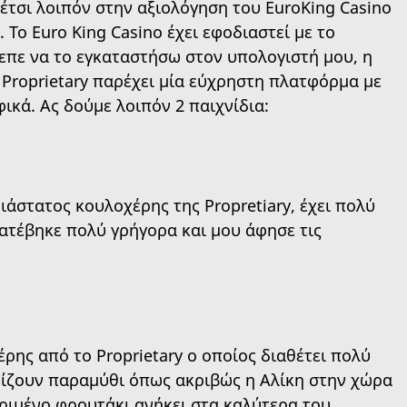
 έτσι λοιπόν στην αξιολόγηση του EuroKing Casino
Το Euro King Casino έχει εφοδιαστεί με το
ρεπε να το εγκαταστήσω στον υπολογιστή μου, η
 Proprietary παρέχει μία εύχρηστη πλατφόρμα με
ικά. Ας δούμε λοιπόν 2 παιχνίδια:
σδιάστατος κουλοχέρης της Propretiary, έχει πολύ
κατέβηκε πολύ γρήγορα και μου άφησε τις
ρης από το Proprietary ο οποίος διαθέτει πολύ
υμίζουν παραμύθι όπως ακριβώς η Αλίκη στην χώρα
ριμένο φρουτάκι ανήκει στα καλύτερα του