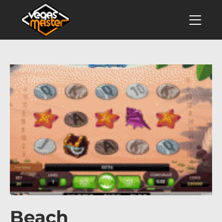
Beach