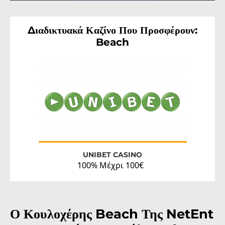
Διαδικτυακά Καζίνο Που Προσφέρουν:
Beach
UNIBET CASINO
100% Μέχρι 100€
Ο Κουλοχέρης Beach Της NetEnt