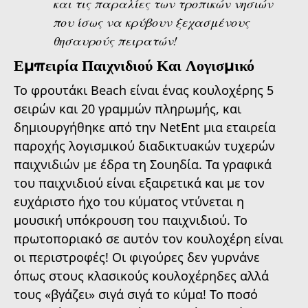
και τις παραλίες των τροπικών νησιών
που ίσως να κρύβουν ξεχασμένους
θησαυρούς πειρατών!
Εμπειρία Παιχνιδιού Και Λογισμικό
Το φρουτάκι Beach είναι ένας κουλοχέρης 5
σειρών και 20 γραμμών πληρωμής, και
δημιουργήθηκε από την NetEnt μια εταιρεία
παροχής λογισμικού διαδικτυακών τυχερών
παιχνιδιών με έδρα τη Σουηδία. Τα γραφικά
του παιχνιδιού είναι εξαιρετικά και με τον
ευχάριστο ήχο του κύματος ντύνεται η
μουσική υπόκρουση του παιχνιδιού. Το
πρωτοποριακό σε αυτόν τον κουλοχέρη είναι
οι περιστροφές! Οι φιγούρες δεν γυρνάνε
όπως στους κλασικούς κουλοχέρηδες αλλά
τους «βγάζει» σιγά σιγά το κύμα! Το ποσό