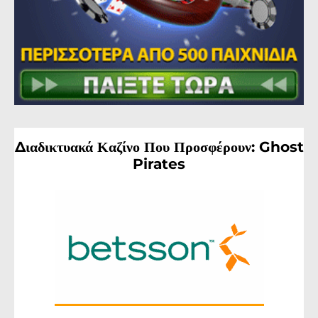
Διαδικτυακά Καζίνο Που Προσφέρουν: Ghost
Pirates