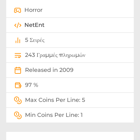
Horror
NetEnt
5 Σειρές
243 Γραμμές πληρωμών
Released in 2009
97 %
Max Coins Per Line: 5
Min Coins Per Line: 1