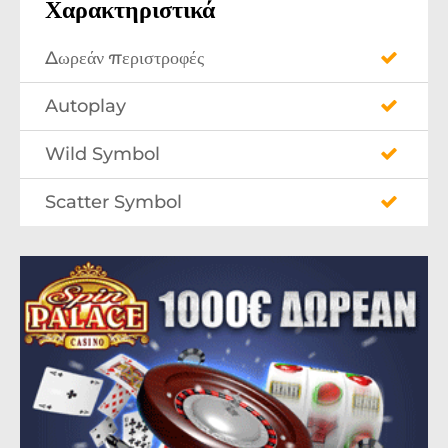
Χαρακτηριστικά
Δωρεάν περιστροφές
Autoplay
Wild Symbol
Scatter Symbol