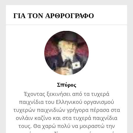
ΓΙΑ ΤΟΝ ΑΡΘΡΟΓΡΑΦΟ
Σπύρος
Έχοντας ξεκινήσει από τα τυχερά
παιχνίδια του Ελληνικού οργανισμού
τυχερών παιχνιδιών γρήγορα πέρασα στα
ονλάιν καζίνο και στα τυχερά παιχνίδια
τους. Θα χαρώ πολύ να μοιραστώ την