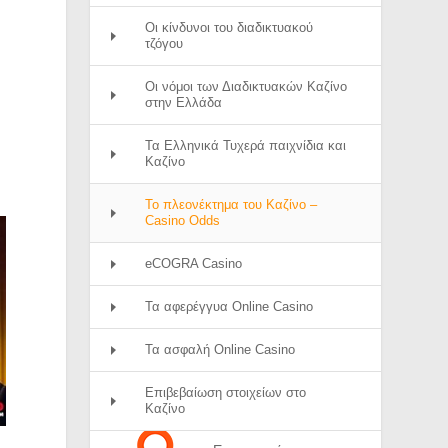
Οι κίνδυνοι του διαδικτυακού
τζόγου
Οι νόμοι των Διαδικτυακών Καζίνο
στην Ελλάδα
Τα Ελληνικά Τυχερά παιχνίδια και
Καζίνο
Το πλεονέκτημα του Καζίνο –
Casino Odds
eCOGRA Casino
Τα αφερέγγυα Online Casino
Τα ασφαλή Online Casino
Επιβεβαίωση στοιχείων στο
Καζίνο