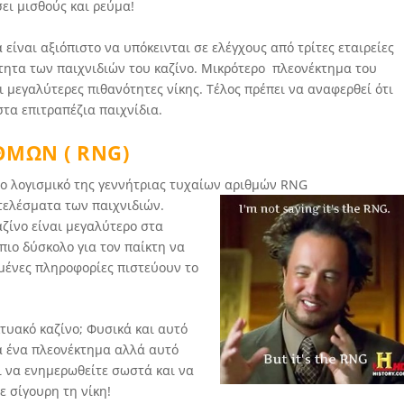
ει μισθούς και ρεύμα!
 είναι αξιόπιστο να υπόκεινται σε ελέγχους από τρίτες εταιρείες
ότητα των παιχνιδιών του καζίνο. Μικρότερο πλεονέκτημα του
ι μεγαλύτερες πιθανότητες νίκης. Τέλος πρέπει να αναφερθεί ότι
στα επιτραπέζια παιχνίδια.
ΘΜΏΝ ( RNG)
ο λογισμικό της γεννήτριας τυχαίων αριθμών RNG
οτελέσματα των παιχνιδιών.
αζίνο είναι μεγαλύτερο στα
πιο δύσκολο για τον παίκτη να
σμένες πληροφορίες πιστεύουν το
κτυακό καζίνο; Φυσικά και αυτό
τα ένα πλεονέκτημα αλλά αυτό
αι να ενημερωθείτε σωστά και να
ε σίγουρη τη νίκη!