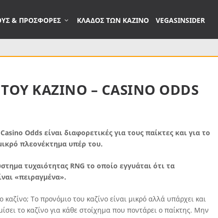
ΥΣ & ΠΡΟΣΦΟΡΈΣ
ΚΛΆΔΟΣ ΤΩΝ ΚΑΖΊΝΟ
VEGASINSIDER
ΤΟΥ ΚΑΖΊΝΟ – CASINO ODDS
Casino Odds είναι διαφορετικές για τους παίκτες και για το
 μικρό πλεονέκτημα υπέρ του.
ύστημα τυχαιότητας RNG το οποίο εγγυάται ότι τα
ίναι «πειραγμένα».
ο καζίνο; Το προνόμιο του καζίνο είναι μικρό αλλά υπάρχει και
ίσει το καζίνο για κάθε στοίχημα που ποντάρει ο παίκτης. Μην