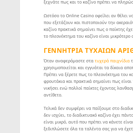
ξεχνάτε πως και το καζίνο πρέπει να πληρώσ
Ωστόσο το Online Casino οφείλει αν θέλει να
που εξετάζουν και πιστοποιούν την ακεραι
καζίνο πρακτικά σημαίνει πως ο παίκτης έχε
το πλεονέκτημα του καζίνο είναι μικρότερο 
ΓΕΝΝΉΤΡΙΑ ΤΥΧΑΊΩΝ ΑΡΙ
Όταν αναφερόμαστε στα
τυχερά παιχνίδια
τ
χρησιμοποιείται και εγγυάται τα δίκαια απ
Πρέπει να ξέρετε πως το πλεονέκτημα του κ
φρουτάκια και πρακτικά σημαίνει πως είναι 
νικήσει ενώ πολλοί παίκτες έχοντας λανθα
αντίθετο.
Τελικά δεν συμφέρει να παίξουμε στο διαδι
δεν ισχύει, το διαδικτυακό καζίνο έχει πάν
είναι μικρό, αυτό που πρέπει να κάνετε είν
ξεδιπλώσετε όλα τα ταλέντα σας για να έχετ