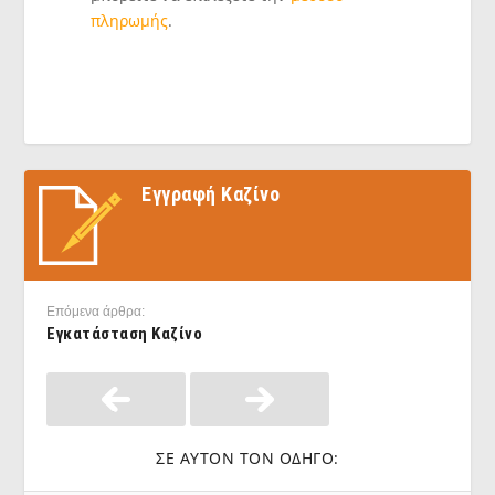
πληρωμής
.
Εγγραφή Καζίνο
Επόμενα άρθρα:
Εγκατάσταση Καζίνο
ΣΕ ΑΥΤΌΝ ΤΟΝ ΟΔΗΓΌ: