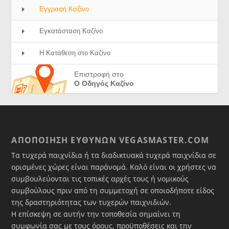
Εγγραφή Καζίνο
Εγκατάσταση Καζίνο
Η Κατάθεση στο Καζίνο
Επιστροφή στο
Ο Οδηγός Καζίνο
ΑΠΟΠΟΙΉΣΗ ΕΥΘΥΝΩΝ VEGASMASTER.COM
Τα τυχερά παιχνίδια ή τα διαδικτυακά τυχερά παιχνίδια σε
ορισμένες χώρες είναι παράνομά. Καλό είναι οι χρήστες να
συμβουλεύονται τις τοπικές αρχές τους ή νομικούς
συμβούλους πριν από τη συμμετοχή σε οποιοδήποτε είδος
της δραστηριότητας των τυχερών παιχνιδιών.
Η επίσκεψη σε αυτήν την τοποθεσία σημαίνει τη
συμφωνία σας με τους όρους, προϋποθέσεις και την