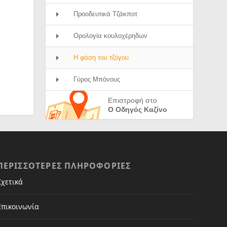
Προοδευτικά Τζάκποτ
Ορολογία κουλοχέρηδων
Η φάση του τζόγου
Γύρος Μπόνους
Επιστροφή στο
Ο Οδηγός Καζίνο
ΠΕΡΙΣΣΌΤΕΡΕΣ ΠΛΗΡΟΦΟΡΊΕΣ
Σχετικά
Επικοινωνία