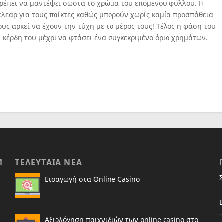
 πρέπει να μαντέψει σωστά το χρώμα του επόμενου φύλλου. Η
έλεαρ για τους παίκτες καθώς μπορούν χωρίς καμία προσπάθεια
υς αρκεί να έχουν την τύχη με το μέρος τους! Τέλος η φάση του
α κέρδη του μέχρι να φτάσει ένα συγκεκριμένο όριο χρημάτων.
M
ΤΕΛΕΥΤΑΊΑ ΝΈΑ
α
Εισαγωγή στα Online Casino
Αξιολόγηση παιχνιδιών των online casino στο