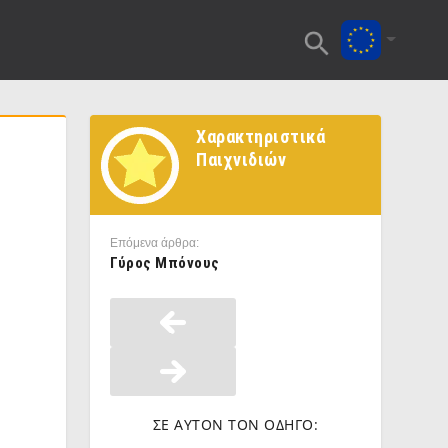
Χαρακτηριστικά
Παιχνιδιών
Επόμενα άρθρα:
Γύρος Μπόνους
ΣΕ ΑΥΤΌΝ ΤΟΝ ΟΔΗΓΌ: