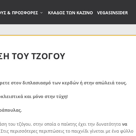
ΥΣ & ΠΡΟΣΦΟΡΈΣ
ΚΛΆΔΟΣ ΤΩΝ ΚΑΖΊΝΟ
VEGASINSIDER
ΣΗ ΤΟΥ ΤΖΌΓΟΥ
ρετε στον διπλασιασμό των κερδών ή στην απώλειά τους.
οκλειστικά και μόνο στην τύχη!
τράπουλας.
ση του τζόγου, στην οποία ο παίκτης έχει την δυνατότητα
να
! Στις περισσότερες περιπτώσεις το παιχνίδι γίνεται με ένα φύλλο