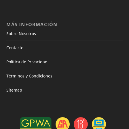
MÁS INFORMACIÓN
Sobre Nosotros
Contacto
Política de Privacidad
Términos y Condiciones
Sitemap