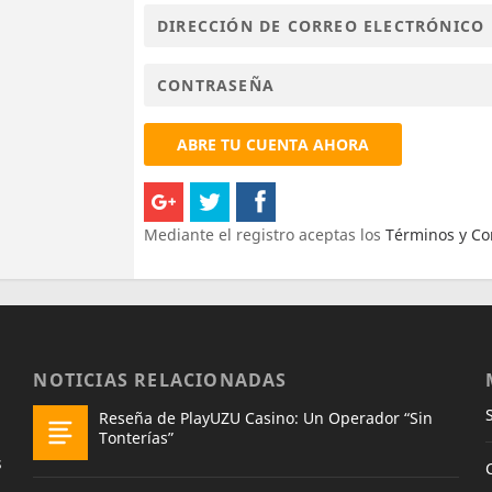
ABRE TU CUENTA AHORA
Mediante el registro aceptas los
Términos y Co
NOTICIAS RELACIONADAS
Reseña de PlayUZU Casino: Un Operador “Sin
Tonterías”
s