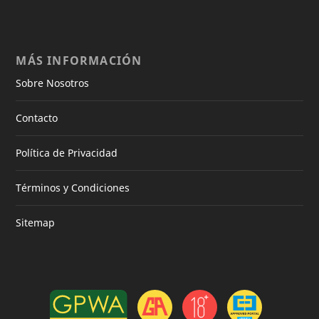
MÁS INFORMACIÓN
Sobre Nosotros
Contacto
Política de Privacidad
Términos y Condiciones
Sitemap