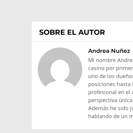
SOBRE EL AUTOR
Andrea Nuñez
Mi nombre Andrea.
casino por primer
uno de los dueño
posiciones hasta 
profesional en el
perspectiva únic
Además he sido ju
hablando de un 