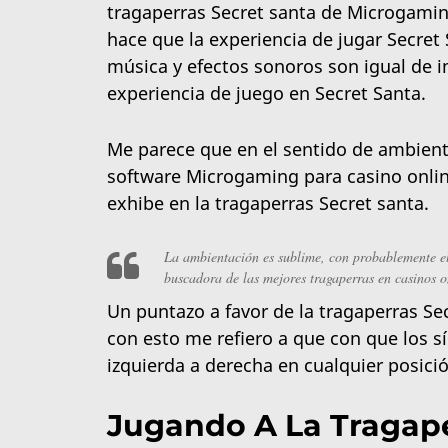
tragaperras Secret santa de Microgamin
hace que la experiencia de jugar Secret 
música y efectos sonoros son igual de i
experiencia de juego en Secret Santa.
Me parece que en el sentido de ambienta
software Microgaming para casino onlin
exhibe en la tragaperras Secret santa.
La ambientación es sublime, con probablemente el
buscadora de las mejores tragaperras en casinos o
Un puntazo a favor de la tragaperras Sec
con esto me refiero a que con que los 
izquierda a derecha en cualquier posici
Jugando A La Tragape