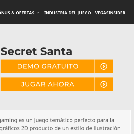
ÓNUS & OFERTAS
INDUSTRIA DEL JUEGO
VEGASINSIDER
Secret Santa
DEMO GRATUITO
JUGAR AHORA
gaming es un juego temático perfecto para la
ráficos 2D producto de un estilo de ilustración