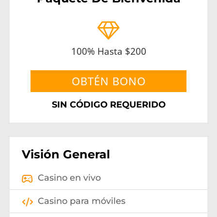
100%
Hasta
$200
OBTÉN BONO
SIN CÓDIGO REQUERIDO
Visión General
Casino en vivo
Casino para móviles