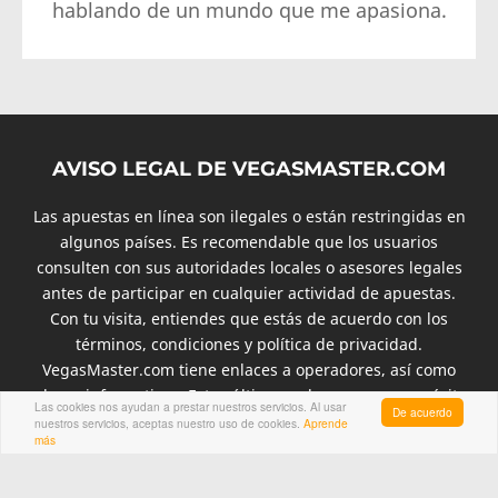
hablando de un mundo que me apasiona.
AVISO LEGAL DE VEGASMASTER.COM
Las apuestas en línea son ilegales o están restringidas en
algunos países. Es recomendable que los usuarios
consulten con sus autoridades locales o asesores legales
antes de participar en cualquier actividad de apuestas.
Con tu visita, entiendes que estás de acuerdo con los
términos, condiciones y política de privacidad.
VegasMaster.com tiene enlaces a operadores, así como
enlaces informativos. Estos últimos solo son para propósitos
Las cookies nos ayudan a prestar nuestros servicios. Al usar
De acuerdo
educativos.
nuestros servicios, aceptas nuestro uso de cookies.
Aprende
más