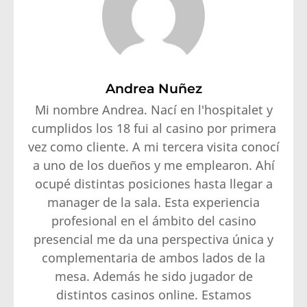
Andrea Nuñez
Mi nombre Andrea. Nací en l'hospitalet y
cumplidos los 18 fui al casino por primera
vez como cliente. A mi tercera visita conocí
a uno de los dueños y me emplearon. Ahí
ocupé distintas posiciones hasta llegar a
manager de la sala. Esta experiencia
profesional en el ámbito del casino
presencial me da una perspectiva única y
complementaria de ambos lados de la
mesa. Además he sido jugador de
distintos casinos online. Estamos