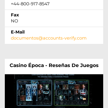
+44-800-917-8547
Fax
NO
E-Mail
documentos@accounts-verify.com
Casino Época - Reseñas De Juegos