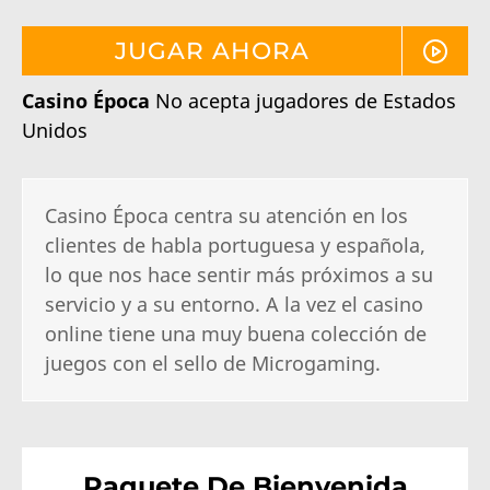
JUGAR AHORA
Casino Época
No acepta jugadores de Estados
Unidos
Casino Época centra su atención en los
clientes de habla portuguesa y española,
lo que nos hace sentir más próximos a su
servicio y a su entorno. A la vez el casino
online tiene una muy buena colección de
juegos con el sello de Microgaming.
Paquete De Bienvenida