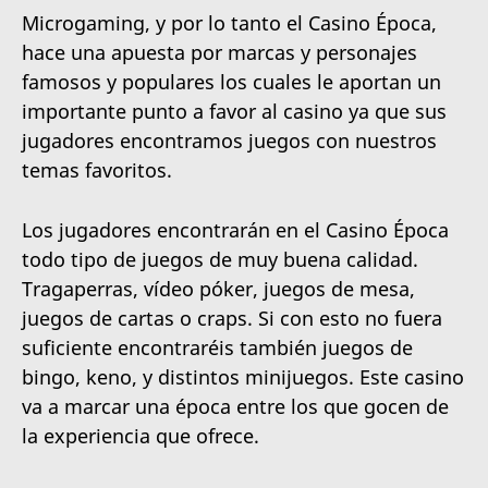
Microgaming, y por lo tanto el Casino Época,
hace una apuesta por marcas y personajes
famosos y populares los cuales le aportan un
importante punto a favor al casino ya que sus
jugadores encontramos juegos con nuestros
temas favoritos.
Los jugadores encontrarán en el Casino Época
todo tipo de juegos de muy buena calidad.
Tragaperras, vídeo póker, juegos de mesa,
juegos de cartas o craps. Si con esto no fuera
suficiente encontraréis también juegos de
bingo, keno, y distintos minijuegos. Este casino
va a marcar una época entre los que gocen de
la experiencia que ofrece.