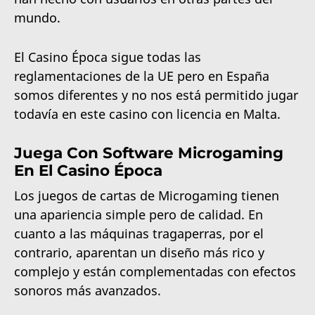
mundo.
El Casino Época sigue todas las
reglamentaciones de la UE pero en España
somos diferentes y no nos está permitido jugar
todavía en este casino con licencia en Malta.
Juega Con Software Microgaming
En El Casino Época
Los juegos de cartas de Microgaming tienen
una apariencia simple pero de calidad. En
cuanto a las máquinas tragaperras, por el
contrario, aparentan un diseño más rico y
complejo y están complementadas con efectos
sonoros más avanzados.