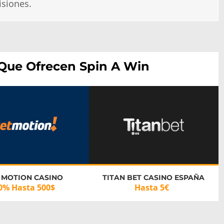
siones.
 Que Ofrecen Spin A Win
 MOTION CASINO
TITAN BET CASINO ESPAÑA
0% Hasta 500$
Hasta 5€