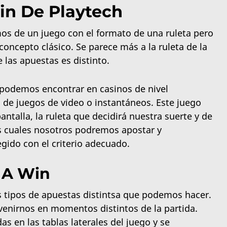
in De Playtech
s de un juego con el formato de una ruleta pero
concepto clásico. Se parece más a la ruleta de la
e las apuestas es distinto.
 podemos encontrar en casinos de nivel
 de juegos de video o instantáneos. Este juego
antalla, la ruleta que decidirá nuestra suerte y de
as cuales nosotros podremos apostar y
ido con el criterio adecuado.
 A Win
s tipos de apuestas distintsa que podemos hacer.
venirnos en momentos distintos de la partida.
s en las tablas laterales del juego y se