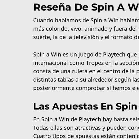
Reseña De Spin A W
Cuando hablamos de Spin a Win hablamo
más colorido, vivo, animado y fuera del 
suerte, la de la televisión y el formato d
Spin a Win es un juego de Playtech que
internacional como Tropez en la sección
consta de una ruleta en el centro de la p
distintas tablas a su alrededor según l
posteriormente comprobar si hemos eleg
Las Apuestas En Spin
En Spin a Win de Playtech hay hasta sei
Todas ellas son atractivas y pueden con
Cuatro tipos de apuestas están contenida