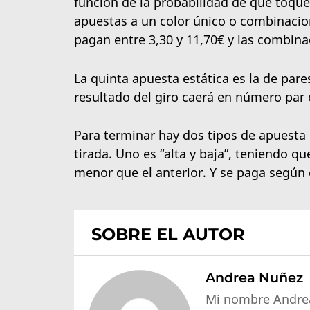
función de la probabilidad de que toque
apuestas a un color único o combina
pagan entre 3,30 y 11,70€ y las combinac
La quinta apuesta estática es la de pare
resultado del giro caerá en número par o
Para terminar hay dos tipos de apuest
tirada. Uno es “alta y baja”, teniendo q
menor que el anterior. Y se paga según
SOBRE EL AUTOR
Andrea Nuñez
Mi nombre Andrea.