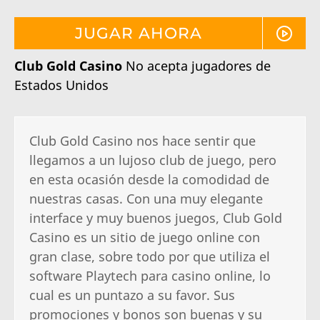
JUGAR AHORA
Club Gold Casino
No acepta jugadores de
Estados Unidos
Club Gold Casino nos hace sentir que
llegamos a un lujoso club de juego, pero
en esta ocasión desde la comodidad de
nuestras casas. Con una muy elegante
interface y muy buenos juegos, Club Gold
Casino es un sitio de juego online con
gran clase, sobre todo por que utiliza el
software Playtech para casino online, lo
cual es un puntazo a su favor. Sus
promociones y bonos son buenas y su