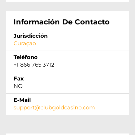
Información De Contacto
Jurisdicción
Curaçao
Teléfono
+1 866 765 3712
Fax
NO
E-Mail
support@clubgoldcasino.com