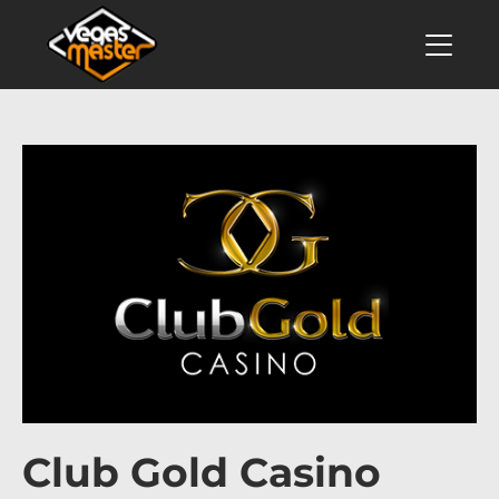
Club Gold Casino