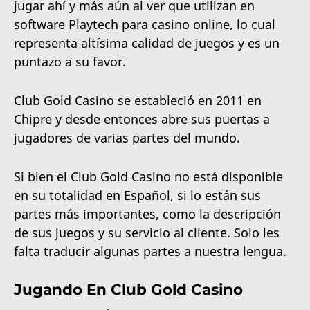
jugar ahí y más aún al ver que utilizan en
software Playtech para casino online, lo cual
representa altísima calidad de juegos y es un
puntazo a su favor.
Club Gold Casino se estableció en 2011 en
Chipre y desde entonces abre sus puertas a
jugadores de varias partes del mundo.
Si bien el Club Gold Casino no está disponible
en su totalidad en Español, si lo están sus
partes más importantes, como la descripción
de sus juegos y su servicio al cliente. Solo les
falta traducir algunas partes a nuestra lengua.
Jugando En Club Gold Casino