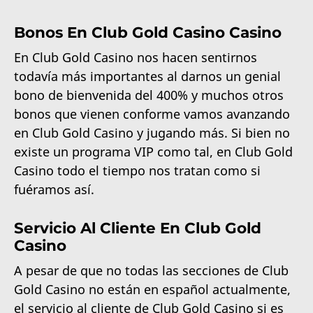
Bonos En Club Gold Casino Casino
En Club Gold Casino nos hacen sentirnos
todavía más importantes al darnos un genial
bono de bienvenida del 400% y muchos otros
bonos que vienen conforme vamos avanzando
en Club Gold Casino y jugando más. Si bien no
existe un programa VIP como tal, en Club Gold
Casino todo el tiempo nos tratan como si
fuéramos así.
Servicio Al Cliente En Club Gold
Casino
A pesar de que no todas las secciones de Club
Gold Casino no están en español actualmente,
el servicio al cliente de Club Gold Casino si es