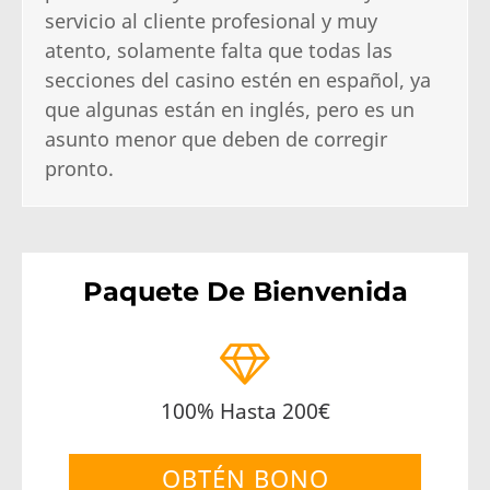
servicio al cliente profesional y muy
atento, solamente falta que todas las
secciones del casino estén en español, ya
que algunas están en inglés, pero es un
asunto menor que deben de corregir
pronto.
Paquete De Bienvenida
100%
Hasta
200€
OBTÉN BONO