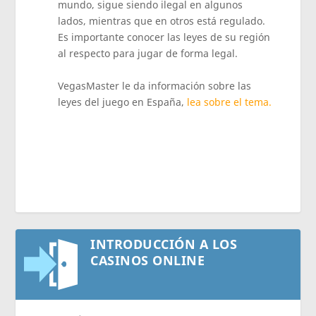
mundo, sigue siendo ilegal en algunos
lados, mientras que en otros está regulado.
Es importante conocer las leyes de su región
al respecto para jugar de forma legal.
VegasMaster le da información sobre las
leyes del juego en España,
lea sobre el tema.
INTRODUCCIÓN A LOS
CASINOS ONLINE