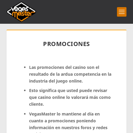
PROMOCIONES
Las promociones del casino son el
resultado de la ardua competencia en la
industria del juego online.
Esto significa que usted puede revisar
que casino online lo valorará más como
cliente.
VegasMaster lo mantiene al día en
cuanto a promociones poniendo
información en nuestros foros y redes