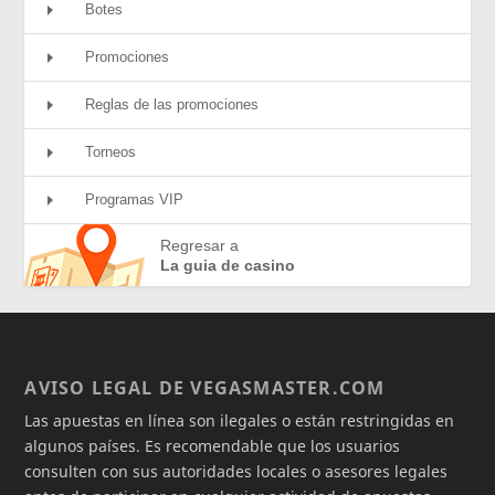
Botes
Promociones
Reglas de las promociones
Torneos
Programas VIP
Regresar a
La guia de casino
AVISO LEGAL DE VEGASMASTER.COM
Las apuestas en línea son ilegales o están restringidas en
algunos países. Es recomendable que los usuarios
consulten con sus autoridades locales o asesores legales