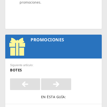
promociones.
PROMOCIONES
Siguiente artículo:
BOTES
EN ÉSTA GUÍA: