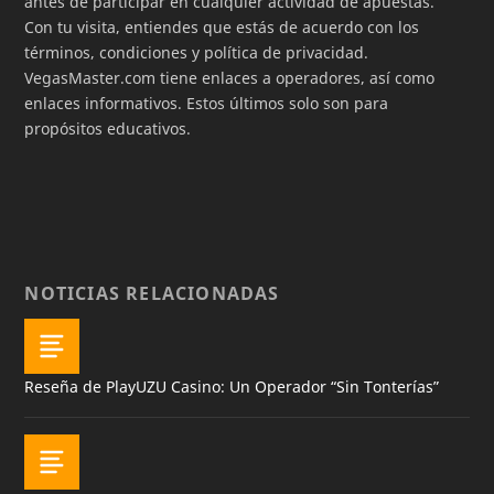
antes de participar en cualquier actividad de apuestas.
Con tu visita, entiendes que estás de acuerdo con los
términos, condiciones y política de privacidad.
VegasMaster.com tiene enlaces a operadores, así como
enlaces informativos. Estos últimos solo son para
propósitos educativos.
NOTICIAS RELACIONADAS
Reseña de PlayUZU Casino: Un Operador “Sin Tonterías”