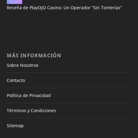
Reseña de PlayOJO Casino: Un Operador “Sin Tonterías”
MÁS INFORMACIÓN
Sobre Nosotros
Contacto
Política de Privacidad
Términos y Condiciones
Sitemap