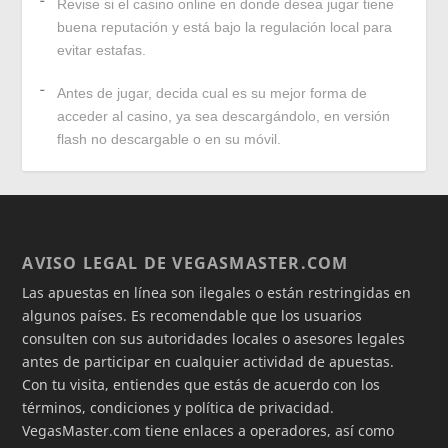
Revise si el casino online en donde desea jugar tiene
buena reputación y está bajo la regulación local para
evitar estafas.
Antes de jugar, decida cual es su mejor forma de
acceder al casino, ya sea descargándolo, en versión
flash no descargable o en su móvil.
AVISO LEGAL DE VEGASMASTER.COM
Las apuestas en línea son ilegales o están restringidas en
algunos países. Es recomendable que los usuarios
consulten con sus autoridades locales o asesores legales
antes de participar en cualquier actividad de apuestas.
Con tu visita, entiendes que estás de acuerdo con los
términos, condiciones y política de privacidad.
VegasMaster.com tiene enlaces a operadores, así como