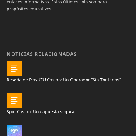
enlaces informativos. Estos últimos solo son para
propósitos educativos.
NOTICIAS RELACIONADAS
Reseña de PlayUZU Casino: Un Operador “Sin Tonterías”
Spin Casino: Una apuesta segura