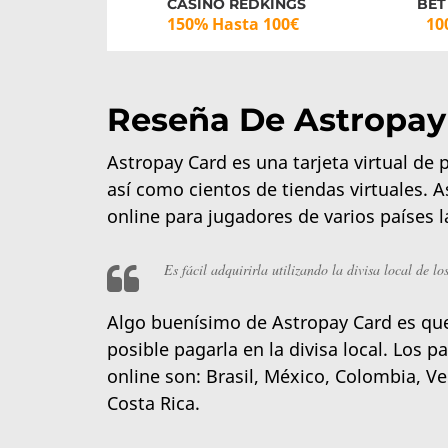
CASINO REDKINGS
BET
150% Hasta 100€
10
Reseña De Astropay
Astropay Card es una tarjeta virtual de
así como cientos de tiendas virtuales.
online para jugadores de varios países 
Es fácil adquirirla utilizando la divisa local de l
Algo buenísimo de Astropay Card es que
posible pagarla en la divisa local. Los 
online son: Brasil, México, Colombia, Ve
Costa Rica.