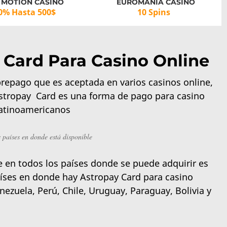
 MOTION CASINO
EUROMANIA CASINO
0% Hasta 500$
10
Spins
 Card Para Casino Online
 prepago que es aceptada en varios casinos online,
 Astropay Card es una forma de pago para casino
latinoamericanos
os países en donde está disponible
 en todos los países donde se puede adquirir es
países en donde hay Astropay Card para casino
nezuela, Perú, Chile, Uruguay, Paraguay, Bolivia y