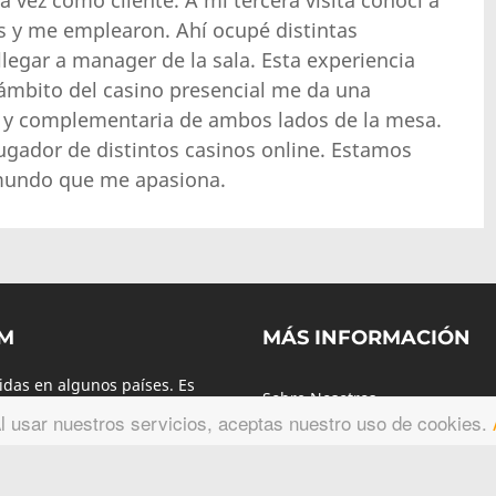
a vez como cliente. A mi tercera visita conocí a
s y me emplearon. Ahí ocupé distintas
llegar a manager de la sala. Esta experiencia
 ámbito del casino presencial me da una
a y complementaria de ambos lados de la mesa.
gador de distintos casinos online. Estamos
mundo que me apasiona.
OM
MÁS INFORMACIÓN
gidas en algunos países. Es
Sobre Nosotros
autoridades locales o
l usar nuestros servicios, aceptas nuestro uso de cookies.
Contacto
actividad de apuestas.
los términos, condiciones y
Política de Privacidad
aces a operadores, así como