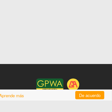
De acuerdo
Aprende más