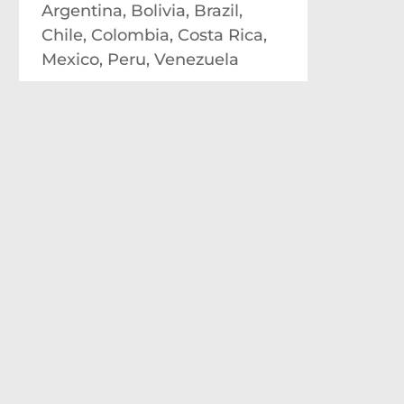
Argentina, Bolivia, Brazil,
Chile, Colombia, Costa Rica,
Mexico, Peru, Venezuela