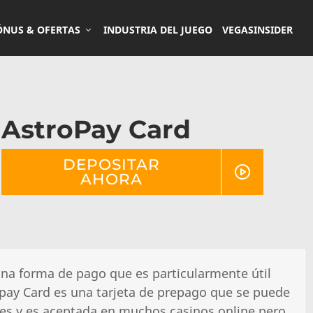
ÓNUS & OFERTAS
INDUSTRIA DEL JUEGO
VEGASINSIDER
AstroPay Card
DEPOSITAR
AHORA
una forma de pago que es particularmente útil
opay Card es una tarjeta de prepago que se puede
íses y es aceptada en muchos casinos online pero