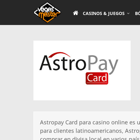
CASINOS & JUEGOS
B
Astropay Card para casino online es 
para clientes latinoamericanos, Astr
comprar en divisa local en varios pa