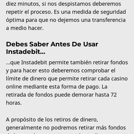
diez minutos, si nos despistamos deberemos
repetir el proceso. Es una medida de seguridad
óptima para que no dejemos una transferencia
a medio hacer.
Debes Saber Antes De Usar
Instadebit…
…que Instadebit permite también retirar fondos
y para hacer esto deberemos comprobar el
límite de dinero que permite retirar cada casino
online mediante esta forma de pago. La
retirada de fondos puede demorar hasta 72
horas.
A propósito de los retiros de dinero,
generalmente no podremos retirar más fondos