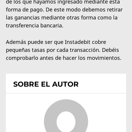
de los que hayamos ingresado mediante esta
forma de pago. De este modo debemos retirar
las ganancias mediante otras forma como la
transferencia bancaria.
Además puede ser que Instadebit cobre
pequeñas tasas por cada transacción. Debéis
comprobarlo antes de hacer los movimientos.
SOBRE EL AUTOR