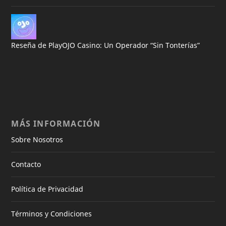
Reseña de PlayOJO Casino: Un Operador “Sin Tonterías”
MÁS INFORMACIÓN
Sobre Nosotros
Contacto
Política de Privacidad
Términos y Condiciones