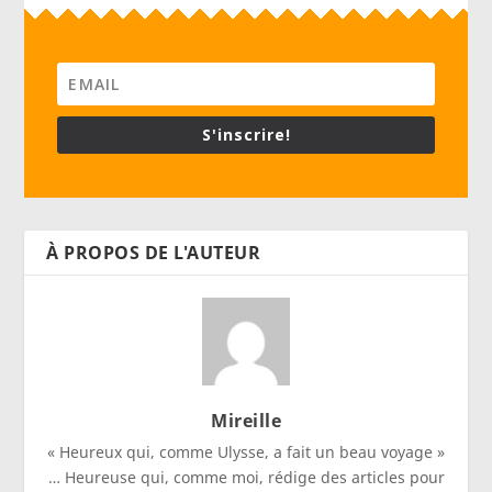
S'inscrire!
À PROPOS DE L'AUTEUR
Mireille
« Heureux qui, comme Ulysse, a fait un beau voyage »
… Heureuse qui, comme moi, rédige des articles pour