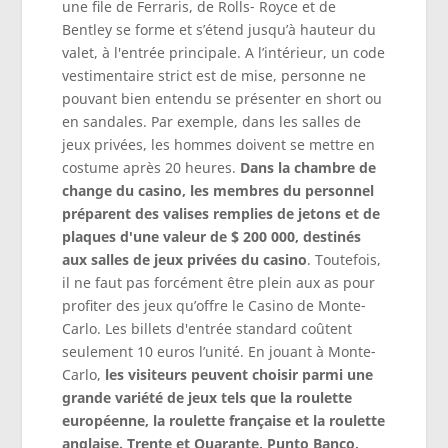
une file de Ferraris, de Rolls- Royce et de
Bentley se forme et s’étend jusqu’à hauteur du
valet, à l'entrée principale. A l’intérieur, un code
vestimentaire strict est de mise, personne ne
pouvant bien entendu se présenter en short ou
en sandales. Par exemple, dans les salles de
jeux privées, les hommes doivent se mettre en
costume après 20 heures.
Dans la chambre de
change du casino, les membres du personnel
préparent des valises remplies de jetons et de
plaques d'une valeur de $ 200 000, destinés
aux salles de jeux privées du casino
. Toutefois,
il ne faut pas forcément être plein aux as pour
profiter des jeux qu’offre le Casino de Monte-
Carlo. Les billets d'entrée standard coûtent
seulement 10 euros l’unité. En jouant à Monte-
Carlo,
les visiteurs peuvent choisir parmi une
grande variété de jeux tels que la roulette
européenne, la roulette française et la roulette
anglaise. Trente et Quarante, Punto Banco,