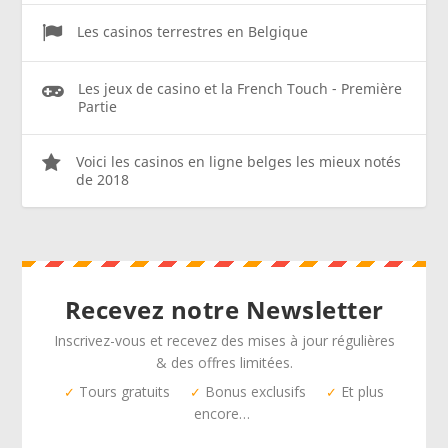
Les casinos terrestres en Belgique
Les jeux de casino et la French Touch - Première
Partie
Voici les casinos en ligne belges les mieux notés
de 2018
Recevez notre Newsletter
Inscrivez-vous et recevez des mises à jour régulières
& des offres limitées.
Tours gratuits
Bonus exclusifs
Et plus
✓
✓
✓
encore…