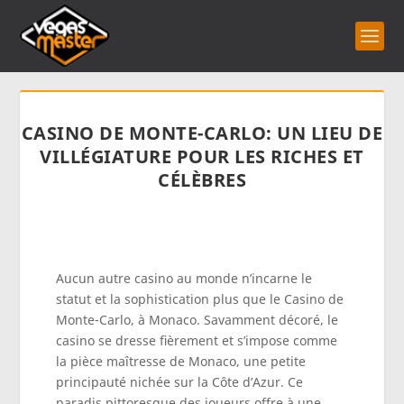
CASINO DE MONTE-CARLO: UN LIEU DE
VILLÉGIATURE POUR LES RICHES ET
CÉLÈBRES
Aucun autre casino au monde n’incarne le
statut et la sophistication plus que le Casino de
Monte-Carlo, à Monaco. Savamment décoré, le
casino se dresse fièrement et s’impose comme
la pièce maîtresse de Monaco, une petite
principauté nichée sur la Côte d’Azur. Ce
paradis pittoresque des joueurs offre à une