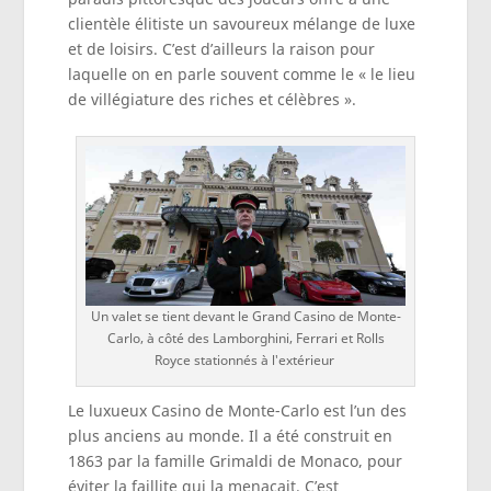
clientèle élitiste un savoureux mélange de luxe
et de loisirs. C’est d’ailleurs la raison pour
laquelle on en parle souvent comme le « le lieu
de villégiature des riches et célèbres ».
Un valet se tient devant le Grand Casino de Monte-
Carlo, à côté des Lamborghini, Ferrari et Rolls
Royce stationnés à l'extérieur
Le luxueux Casino de Monte-Carlo est l’un des
plus anciens au monde. Il a été construit en
1863 par la famille Grimaldi de Monaco, pour
éviter la faillite qui la menaçait. C’est