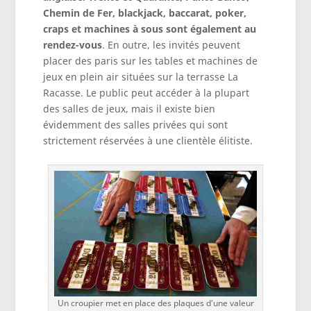
Chemin de Fer, blackjack, baccarat, poker,
craps et machines à sous sont également au
rendez-vous
. En outre, les invités peuvent
placer des paris sur les tables et machines de
jeux en plein air situées sur la terrasse La
Racasse. Le public peut accéder à la plupart
des salles de jeux, mais il existe bien
évidemment des salles privées qui sont
strictement réservées à une clientèle élitiste.
Un croupier met en place des plaques d'une valeur