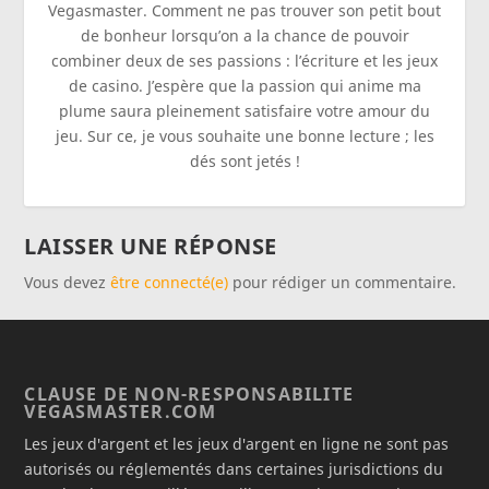
Vegasmaster. Comment ne pas trouver son petit bout
de bonheur lorsqu’on a la chance de pouvoir
combiner deux de ses passions : l’écriture et les jeux
de casino. J’espère que la passion qui anime ma
plume saura pleinement satisfaire votre amour du
jeu. Sur ce, je vous souhaite une bonne lecture ; les
dés sont jetés !
LAISSER UNE RÉPONSE
Vous devez
être connecté(e)
pour rédiger un commentaire.
CLAUSE DE NON-RESPONSABILITE
VEGASMASTER.COM
Les jeux d'argent et les jeux d'argent en ligne ne sont pas
autorisés ou réglementés dans certaines jurisdictions du