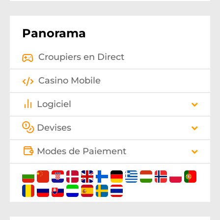
Panorama
Croupiers en Direct
Casino Mobile
Logiciel
Devises
Modes de Paiement