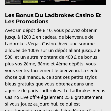
Les Bonus Du Ladbrokes Casino Et
Les Promotions
Avec un dépôt de £ 10, vous pouvez obtenir
jusqu'à 1200 £ en cadeau de bienvenue de
Ladbrokes Vegas Casino. Avec une somme
allouée de 100% sur un dépôt allant jusqu'à £
500, et un autre montant de 400 £ de bonus
plus vos 2
ème
, 3
ème
et 4
ème
dépôts, vous
vous sentez facilement le bienvenu. La seule
chose qui manque, ce sont ces petits stylos
bleus gratuits que vous obtenez dans une
agence de paris Ladbrokes. Le Ladbrokes Vegas
Casino Live offre également 25 £ gratuitement
si vous jouez aujourd'hui, ce qui est
exactement ce que je vais faire dès que j’aurai