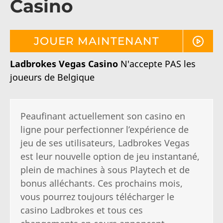
Casino
JOUER MAINTENANT
Ladbrokes Vegas Casino
N'accepte PAS les
joueurs de Belgique
Peaufinant actuellement son casino en
ligne pour perfectionner l’expérience de
jeu de ses utilisateurs, Ladbrokes Vegas
est leur nouvelle option de jeu instantané,
plein de machines à sous Playtech et de
bonus alléchants. Ces prochains mois,
vous pourrez toujours télécharger le
casino Ladbrokes et tous ces