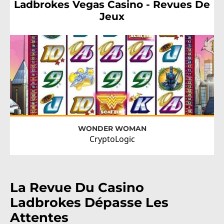
Ladbrokes Vegas Casino - Revues De
Jeux
WONDER WOMAN
CryptoLogic
La Revue Du Casino
Ladbrokes Dépasse Les
Attentes