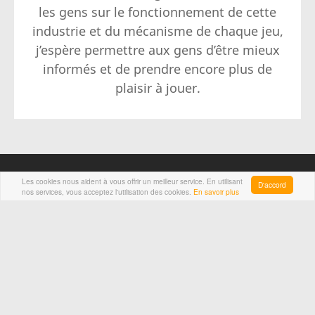
les gens sur le fonctionnement de cette
industrie et du mécanisme de chaque jeu,
j’espère permettre aux gens d’être mieux
informés et de prendre encore plus de
plaisir à jouer.
Les cookies nous aident à vous offrir un meilleur service. En utilisant
D'accord
CLAUSE DE NON-RESPONSABILITE
nos services, vous acceptez l'utilisation des cookies.
En savoir plus
VEGASMASTER.COM
Les jeux d'argent et les jeux d'argent en ligne ne sont pas
autorisés ou réglementés dans certaines jurisdictions du
monde. Il est conseillé aux utilisateurs de se renseigner
auprès des autorités locales ou de conseillers juridiques
avant de s'engager dans une activité de jeu d'argent.
En visitant ce site, vous acceptez expressément ses termes,