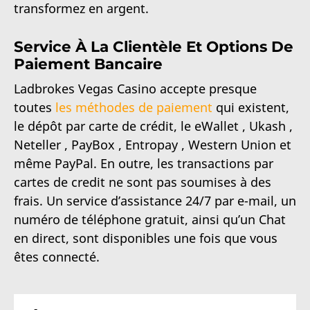
transformez en argent.
Service À La Clientèle Et Options De
Paiement Bancaire
Ladbrokes Vegas Casino accepte presque
toutes
les méthodes de paiement
qui existent,
le dépôt par carte de crédit, le eWallet , Ukash ,
Neteller , PayBox , Entropay , Western Union et
même PayPal. En outre, les transactions par
cartes de credit ne sont pas soumises à des
frais. Un service d’assistance 24/7 par e-mail, un
numéro de téléphone gratuit, ainsi qu’un Chat
en direct, sont disponibles une fois que vous
êtes connecté.