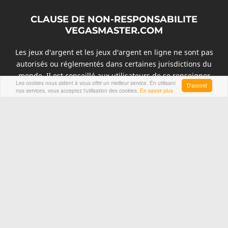
CLAUSE DE NON-RESPONSABILITE
VEGASMASTER.COM
Les jeux d'argent et les jeux d'argent en ligne ne sont pas
autorisés ou réglementés dans certaines jurisdictions du
monde. Il est conseillé aux utilisateurs de se renseigner
Les cookies nous aident à vous offrir un meilleur service. En utilisant
D'accord
auprès des autorités locales ou de conseillers juridiques
nos services, vous acceptez l'utilisation des cookies.
En savoir plus
avant de s'engager dans une activité de jeu d'argent.
En visitant ce site, vous acceptez expressément ses termes,
ses conditions et sa politique de confidentialité.
Vegasmaster.com contient des liens externes ainsi que des
liens informatifs, ces derniers ayant uniquement des
objectifs éducatifs.
PLUS D’INFORMATION
A propos