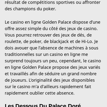
résultat de compétitions sportives ou affronter
des champions du poker.
Le casino en ligne Golden Palace dispose d’une
offre assez simple du côté des jeux de casino.
Vous pourrez retrouver des jeux de dés, de
roulette, de poker, de blackjack et de Hi-Lo. Je
dois avouer que l’absence de machines à sous
traditionnelles sur un casino en ligne me
surprend toujours un peu, cependant, le casino
en ligne Golden Palace propose des jeux variés
et travaillés afin de séduire un grand nombre
de joueurs. L'originalité des jeux disponibles
sur le casino m'a d'ailleurs rapidement fait
rapidement oublier cette absence.
Les Dessous Du Palace Doré