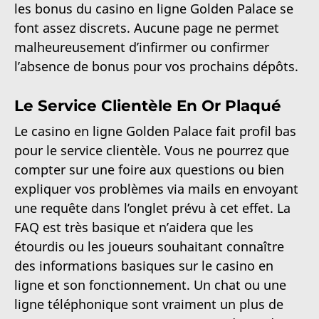
les bonus du casino en ligne Golden Palace se
font assez discrets. Aucune page ne permet
malheureusement d’infirmer ou confirmer
l’absence de bonus pour vos prochains dépôts.
Le Service Clientèle En Or Plaqué
Le casino en ligne Golden Palace fait profil bas
pour le service clientèle. Vous ne pourrez que
compter sur une foire aux questions ou bien
expliquer vos problèmes via mails en envoyant
une requête dans l’onglet prévu à cet effet. La
FAQ est très basique et n’aidera que les
étourdis ou les joueurs souhaitant connaître
des informations basiques sur le casino en
ligne et son fonctionnement. Un chat ou une
ligne téléphonique sont vraiment un plus de