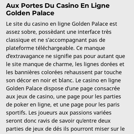
Aux Portes Du Casino En Ligne
Golden Palace
Le site du casino en ligne Golden Palace est
assez sobre, possèdant une interface très
classique et ne s’accompagnant pas de
plateforme téléchargeable. Ce manque
d’extravagance ne signifie pas pour autant que
le site manque de charme, les lignes dorées et
les bannières colorées rehaussent par touche
son décor en noir et blanc. Le casino en ligne
Golden Palace dispose d’une page consacrée
aux jeux de casino, une page pour les parties
de poker en ligne, et une page pour les paris
sportifs. Les joueurs aux passions variées
seront donc ravis de savoir qu’entre deux
parties de jeux de dés ils pourront miser sur le