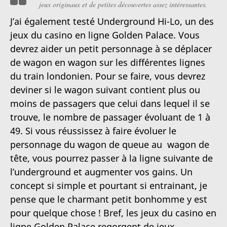
jeux originaux et de petites découvertes assez intéressantes.
J’ai également testé Underground Hi-Lo, un des
jeux du casino en ligne Golden Palace. Vous
devrez aider un petit personnage à se déplacer
de wagon en wagon sur les différentes lignes
du train londonien. Pour se faire, vous devrez
deviner si le wagon suivant contient plus ou
moins de passagers que celui dans lequel il se
trouve, le nombre de passager évoluant de 1 à
49. Si vous réussissez à faire évoluer le
personnage du wagon de queue au wagon de
tête, vous pourrez passer à la ligne suivante de
l’underground et augmenter vos gains. Un
concept si simple et pourtant si entrainant, je
pense que le charmant petit bonhomme y est
pour quelque chose ! Bref, les jeux du casino en
ligne Golden Palace regorgent de jeux