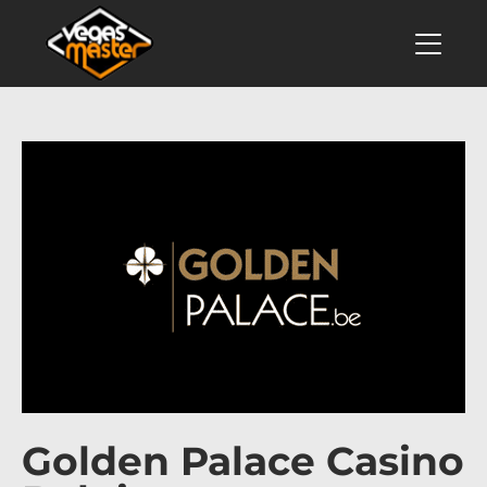
Golden Palace Casino