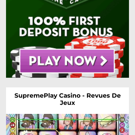
SupremePlay Casino - Revues De
Jeux