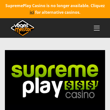
SupremePlay Casino is no longer available. Cliquez
ici
for alternative casinos.