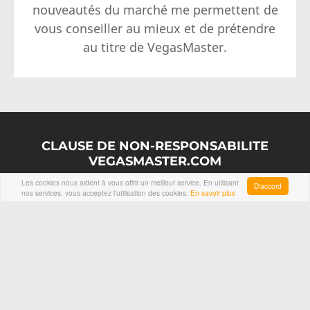
nouveautés du marché me permettent de
vous conseiller au mieux et de prétendre
au titre de VegasMaster.
CLAUSE DE NON-RESPONSABILITE
VEGASMASTER.COM
Les cookies nous aident à vous offrir un meilleur service. En utilisant
D'accord
Les jeux d'argent et les jeux d'argent en ligne ne sont pas
nos services, vous acceptez l'utilisation des cookies.
En savoir plus
autorisés ou réglementés dans certaines jurisdictions du
monde. Il est conseillé aux utilisateurs de se renseigner
auprès des autorités locales ou de conseillers juridiques
avant de s'engager dans une activité de jeu d'argent.
En visitant ce site, vous acceptez expressément ses termes,
ses conditions et sa politique de confidentialité.
Vegasmaster.com contient des liens externes ainsi que des