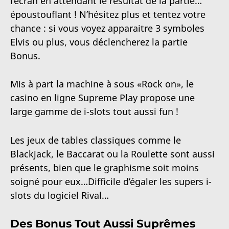
l’écran en attendant le résultat de la partie…
époustouflant ! N’hésitez plus et tentez votre
chance : si vous voyez apparaitre 3 symboles
Elvis ou plus, vous déclencherez la partie
Bonus.
Mis à part la machine à sous «Rock on», le
casino en ligne Supreme Play propose une
large gamme de i-slots tout aussi fun !
Les jeux de tables classiques comme le
Blackjack, le Baccarat ou la Roulette sont aussi
présents, bien que le graphisme soit moins
soigné pour eux…Difficile d’égaler les supers i-
slots du logiciel Rival…
Des Bonus Tout Aussi Suprêmes