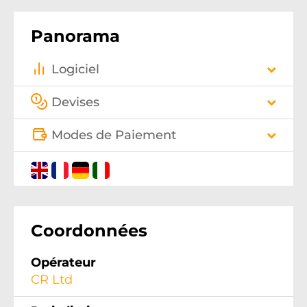
Panorama
Logiciel
Devises
Modes de Paiement
Coordonnées
Opérateur
CR Ltd