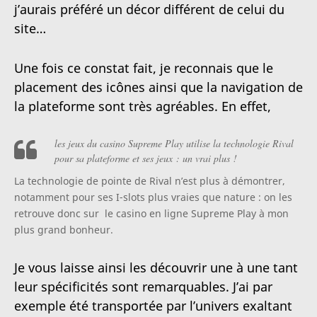
j’aurais préféré un décor différent de celui du
site…
Une fois ce constat fait, je reconnais que le
placement des icônes ainsi que la navigation de
la plateforme sont très agréables. En effet,
les jeux du casino Supreme Play utilise la technologie Rival
pour sa plateforme et ses jeux : un vrai plus !
La technologie de pointe de Rival n’est plus à démontrer,
notamment pour ses I-slots plus vraies que nature : on les
retrouve donc sur le casino en ligne Supreme Play à mon
plus grand bonheur.
Je vous laisse ainsi les découvrir une à une tant
leur spécificités sont remarquables. J’ai par
exemple été transportée par l’univers exaltant