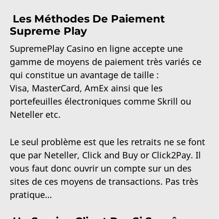
Les Méthodes De Paiement
Supreme Play
SupremePlay Casino en ligne accepte une
gamme de moyens de paiement très variés ce
qui constitue un avantage de taille :
Visa, MasterCard, AmEx ainsi que les
portefeuilles électroniques comme Skrill ou
Neteller etc.
Le seul problème est que les retraits ne se font
que par Neteller, Click and Buy or Click2Pay. Il
vous faut donc ouvrir un compte sur un des
sites de ces moyens de transactions. Pas très
pratique…