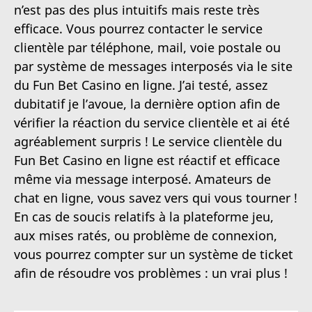
n’est pas des plus intuitifs mais reste très
efficace. Vous pourrez contacter le service
clientèle par téléphone, mail, voie postale ou
par système de messages interposés via le site
du Fun Bet Casino en ligne. J’ai testé, assez
dubitatif je l’avoue, la dernière option afin de
vérifier la réaction du service clientèle et ai été
agréablement surpris ! Le service clientèle du
Fun Bet Casino en ligne est réactif et efficace
même via message interposé. Amateurs de
chat en ligne, vous savez vers qui vous tourner !
En cas de soucis relatifs à la plateforme jeu,
aux mises ratés, ou problème de connexion,
vous pourrez compter sur un système de ticket
afin de résoudre vos problèmes : un vrai plus !