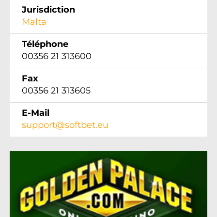
Jurisdiction
Malta
Téléphone
00356 21 313600
Fax
00356 21 313605
E-Mail
support@softbet.eu