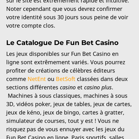
sur le site est extrêmement rapide et intuitive.
Noter cependant que vous devrez confirmer
votre identité sous 30 jours sous peine de voir
votre compte clos.
Le Catalogue De Fun Bet Casino
Les jeux disponibles sur Fun Bet Casino en
ligne sont extrêmement variés. Vous pourrez
profiter de créations de célèbres éditeurs
comme
NetEnt
ou
BetSoft
classées dans deux
sections différentes
casino
et
casino plus
.
Machines à sous classiques, machines à sous
3D, vidéos poker, jeux de tables, jeux de cartes,
jeux de kéno, jeux de bingo, cartes à gratter,
simulateur de courses, tout y est ! Vous ne
risquez pas de vous ennuyer avec les jeux du
Fun Bet Casino en ligne. Paris sportifs, salles