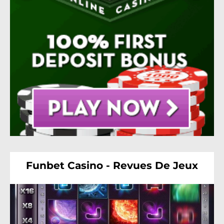
Funbet Casino - Revues De Jeux