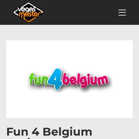
Fun 4 Belgium