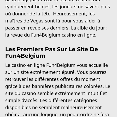
typiquement belges, les joueurs ne savent plus
où donner de la tête. Heureusement, les
maîtres de Vegas sont là pour vous aider à
passer en revue ses derniers. La cible du jour :
la revue du Fun4Belgium casino en ligne.
Les Premiers Pas Sur Le Site De
Fun4Belgium
Le casino en ligne Fun4Belgium vous accueille
sur un site extrêmement épuré. Vous pourrez
retrouver les différentes offres du moment
grâce à des bannières publicitaires colorées. Le
site du casino semble extrêmement intuitif et
simple d’accès. Les différentes catégories
disponibles ne semblent malheureusement
obéir à aucune logique, un peu d’ordre ne fera