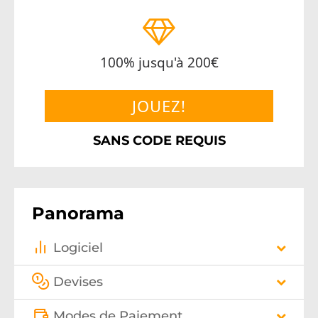
100%
jusqu'à
200€
JOUEZ!
SANS CODE REQUIS
Panorama
Logiciel
Devises
Modes de Paiement